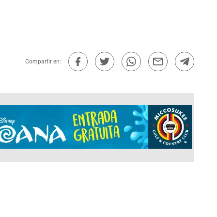
Compartir en: