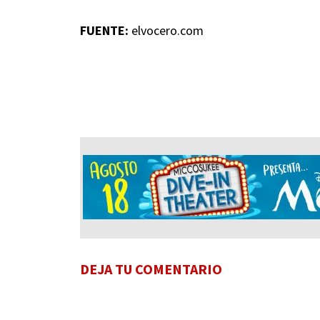
FUENTE:
elvocero.com
DEJA TU COMENTARIO