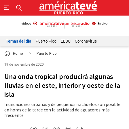
Temas del día
Puerto Rico
EEUU
Coronavirus
Home
>
Puerto Rico
19 de noviembre de 2020
Una onda tropical producirá algunas
lluvias en el este, interior y oeste de la
isla
Inundaciones urbanas y de pequeños riachuelos son posible
en horas de la tarde con la actividad de aguaceros más
frecuente