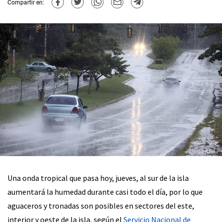
Compartir en:
Una onda tropical que pasa hoy, jueves, al sur de la isla
aumentará la humedad durante casi todo el día, por lo que
aguaceros y tronadas son posibles en sectores del este,
interior y oeste de la isla, según el
Servicio Nacional de