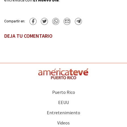
Compartir en:
DEJA TU COMENTARIO
Puerto Rico
EEUU
Entretenimiento
Videos