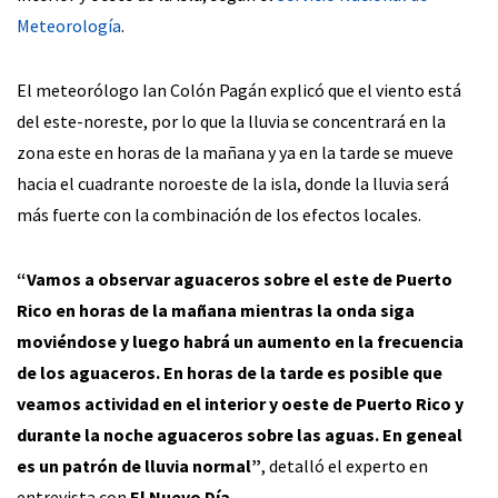
Meteorología
.
El meteorólogo Ian Colón Pagán explicó que el viento está
del este-noreste, por lo que la lluvia se concentrará en la
zona este en horas de la mañana y ya en la tarde se mueve
hacia el cuadrante noroeste de la isla, donde la lluvia será
más fuerte con la combinación de los efectos locales.
“Vamos a observar aguaceros sobre el este de Puerto
Rico en horas de la mañana mientras la onda siga
moviéndose y luego habrá un aumento en la frecuencia
de los aguaceros. En horas de la tarde es posible que
veamos actividad en el interior y oeste de Puerto Rico y
durante la noche aguaceros sobre las aguas. En geneal
es un patrón de lluvia normal”
, detalló el experto en
entrevista con
El Nuevo Día
.