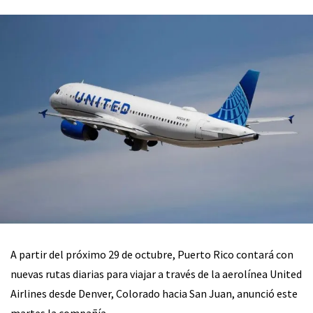
A partir del próximo 29 de octubre, Puerto Rico contará con
nuevas rutas diarias para viajar a través de la aerolínea United
Airlines desde Denver, Colorado hacia San Juan, anunció este
martes la compañía.