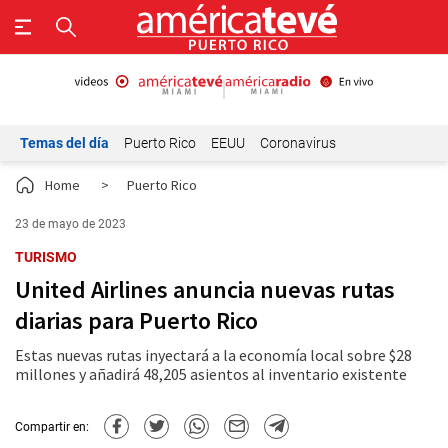
Temas del día
Puerto Rico
EEUU
Coronavirus
Home
>
Puerto Rico
23 de mayo de 2023
TURISMO
United Airlines anuncia nuevas rutas
diarias para Puerto Rico
Estas nuevas rutas inyectará a la economía local sobre $28
millones y añadirá 48,205 asientos al inventario existente
Compartir en: