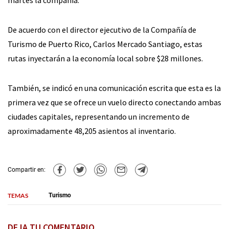
De acuerdo con el director ejecutivo de la Compañía de
Turismo de Puerto Rico, Carlos Mercado Santiago, estas
rutas inyectarán a la economía local sobre $28 millones.
También, se indicó en una comunicación escrita que esta es la
primera vez que se ofrece un vuelo directo conectando ambas
ciudades capitales, representando un incremento de
aproximadamente 48,205 asientos al inventario.
Compartir en:
TEMAS
Turismo
DEJA TU COMENTARIO