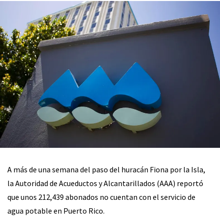
A más de una semana del paso del huracán Fiona por la Isla,
la Autoridad de Acueductos y Alcantarillados (AAA) reportó
que unos 212,439 abonados no cuentan con el servicio de
agua potable en Puerto Rico.