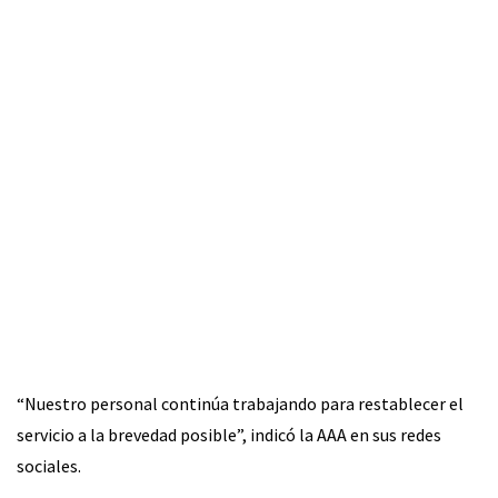
“Nuestro personal continúa trabajando para restablecer el
servicio a la brevedad posible”, indicó la AAA en sus redes
sociales.