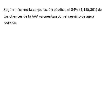
Según informó la corporación pública, el 84% (1,115,301) de
los clientes de la AAA ya cuentan con el servicio de agua
potable.