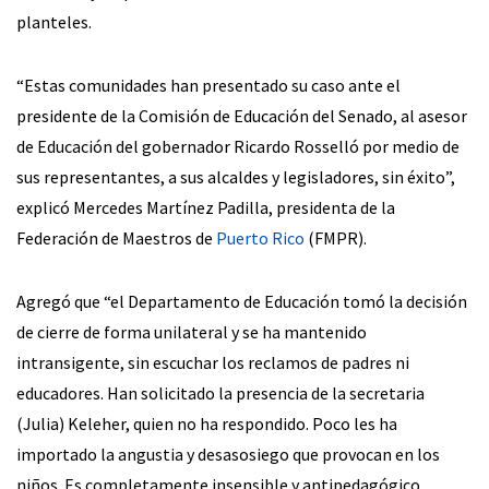
planteles.
“Estas comunidades han presentado su caso ante el
presidente de la Comisión de Educación del Senado, al asesor
de Educación del gobernador Ricardo Rosselló por medio de
sus representantes, a sus alcaldes y legisladores, sin éxito”,
explicó Mercedes Martínez Padilla, presidenta de la
Federación de Maestros de
Puerto Rico
(FMPR).
Agregó que “el Departamento de Educación tomó la decisión
de cierre de forma unilateral y se ha mantenido
intransigente, sin escuchar los reclamos de padres ni
educadores. Han solicitado la presencia de la secretaria
(Julia) Keleher, quien no ha respondido. Poco les ha
importado la angustia y desasosiego que provocan en los
niños. Es completamente insensible y antipedagógico