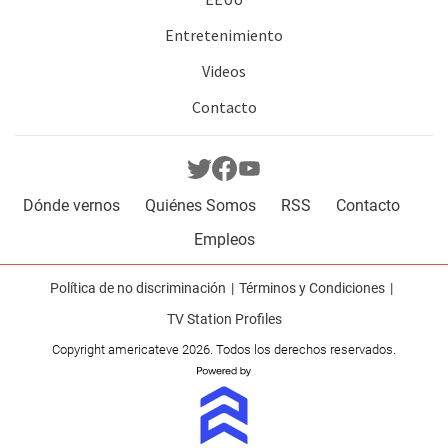
Entretenimiento
Videos
Contacto
Dónde vernos
Quiénes Somos
RSS
Contacto
Empleos
Política de no discriminación
Términos y Condiciones
TV Station Profiles
Copyright americateve 2026. Todos los derechos reservados.