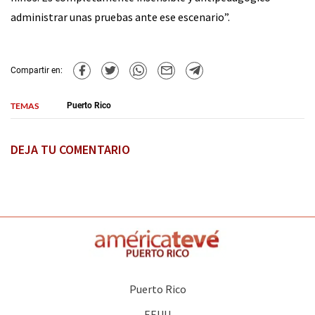
administrar unas pruebas ante ese escenario”.
Compartir en:
TEMAS
Puerto Rico
DEJA TU COMENTARIO
Puerto Rico
EEUU