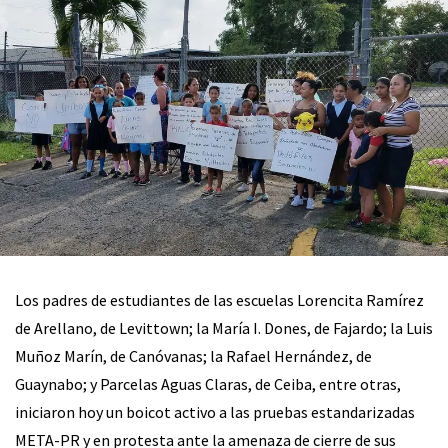
Los padres de estudiantes de las escuelas Lorencita Ramírez
de Arellano, de Levittown; la María I. Dones, de Fajardo; la Luis
Muñoz Marín, de Canóvanas; la Rafael Hernández, de
Guaynabo; y Parcelas Aguas Claras, de Ceiba, entre otras,
iniciaron hoy un boicot activo a las pruebas estandarizadas
META-PR y en protesta ante la amenaza de cierre de sus