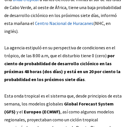
de Cabo Verde, al oeste de África, tiene una baja probabilidad
de desarrollo ciclónico en los próximos siete días, informó
esta mañana el
Centro Nacional de Huracanes
(NHC, en
inglés).
La agencia estipuló en su perspectiva de condiciones en el
trópico, de las 8:00 a.m, que el disturbio tiene 0 (cero)
por
ciento de probabilidad de desarrollo ciclónico en las
próximas 48 horas (dos días) y está en un 20 por ciento la
probabilidad en los próximos siete días
.
Esta onda tropical es el sistema que, desde principios de esta
semana, los modelos globales
Global Forecast System
(GFS)
y el
Europeo (ECMWF)
, así como algunos modelos
regionales, proyectaban como un ciclón tropical