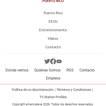
Puerto Rico
EEUU
Entretenimiento
Videos
Contacto
Dónde vernos
Quiénes Somos
RSS
Contacto
Empleos
Política de no discriminación
Términos y Condiciones
TV Station Profiles
Copyright americateve 2026. Todos los derechos reservados.