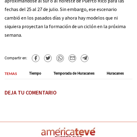
aproximándose al sur o al noreste de Puerto Rico para las
fechas del 25 al 27 de julio. Sin embargo, ese escenario
cambió en los pasados días y ahora hay modelos que ni
siquiera proyectan la formación de un ciclón en la próxima
semana.
Compartir en:
TEMAS
Tiempo
Temporada de Huracanes
Huracanes
DEJA TU COMENTARIO