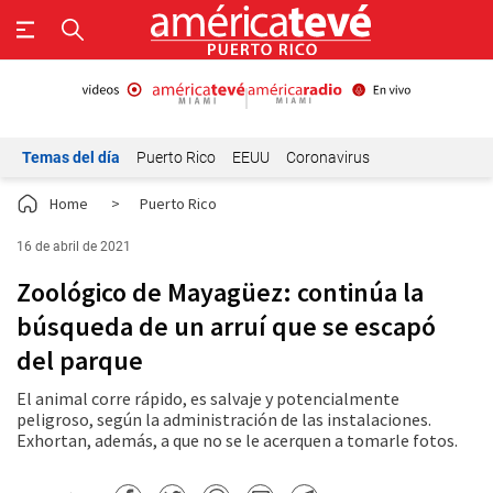
Temas del día
Puerto Rico
EEUU
Coronavirus
Home
>
Puerto Rico
16 de abril de 2021
Zoológico de Mayagüez: continúa la
búsqueda de un arruí que se escapó
del parque
El animal corre rápido, es salvaje y potencialmente
peligroso, según la administración de las instalaciones.
Exhortan, además, a que no se le acerquen a tomarle fotos.