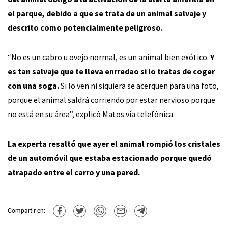
el parque, debido a que se trata de un animal salvaje y
descrito como potencialmente peligroso.
“No es un cabro u ovejo normal, es un animal bien exótico.
Y
es tan salvaje que te lleva enrredao si lo tratas de coger
con una soga.
Si lo ven ni siquiera se acerquen para una foto,
porque el animal saldrá corriendo por estar nervioso porque
no está en su área”, explicó Matos vía telefónica.
La experta resaltó que ayer el animal rompió los cristales
de un automóvil que estaba estacionado porque quedó
atrapado entre el carro y una pared.
Compartir en: