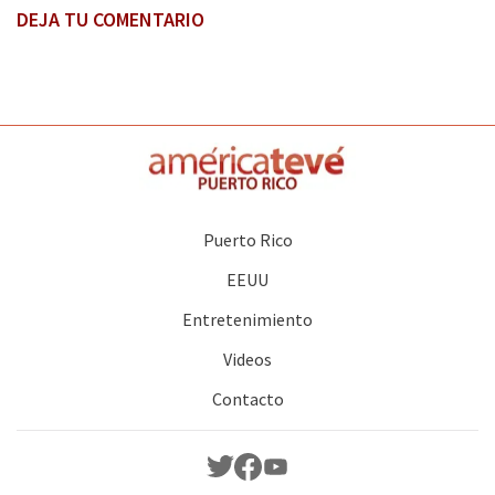
DEJA TU COMENTARIO
Puerto Rico
EEUU
Entretenimiento
Videos
Contacto