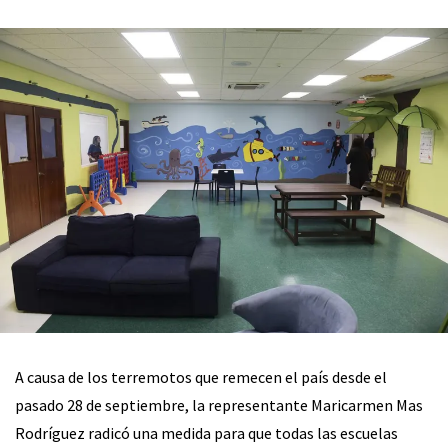
A causa de los terremotos que remecen el país desde el
pasado 28 de septiembre, la representante Maricarmen Mas
Rodríguez radicó una medida para que todas las escuelas