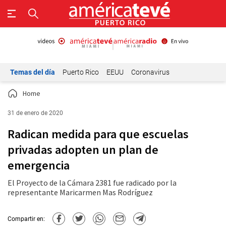
Temas del día
Puerto Rico
EEUU
Coronavirus
Home
31 de enero de 2020
Radican medida para que escuelas
privadas adopten un plan de
emergencia
El Proyecto de la Cámara 2381 fue radicado por la
representante Maricarmen Mas Rodríguez
Compartir en: