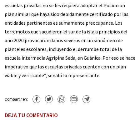
escuelas privadas no se les requiera adoptar el Pocic o un
plan similar que haya sido debidamente certificado por las
entidades pertinentes es sumamente preocupante. Los
terremotos que sacudieron el sur de la isla a principios del
año 2020 provocaron daños severos en un sinnúmero de
planteles escolares, incluyendo el derrumbe total de la
escuela intermedia Agripina Seda, en Guánica. Por eso se hace
imperativo que las escuelas privadas cuenten con un plan
viable y verificable”, señaló la representante.
Compartir en:
DEJA TU COMENTARIO