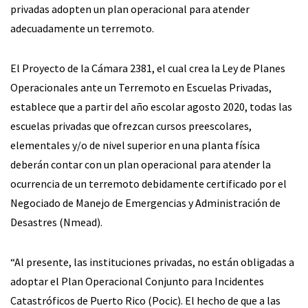
privadas adopten un plan operacional para atender
adecuadamente un terremoto.
El Proyecto de la Cámara 2381, el cual crea la Ley de Planes
Operacionales ante un Terremoto en Escuelas Privadas,
establece que a partir del año escolar agosto 2020, todas las
escuelas privadas que ofrezcan cursos preescolares,
elementales y/o de nivel superior en una planta física
deberán contar con un plan operacional para atender la
ocurrencia de un terremoto debidamente certificado por el
Negociado de Manejo de Emergencias y Administración de
Desastres (Nmead).
“Al presente, las instituciones privadas, no están obligadas a
adoptar el Plan Operacional Conjunto para Incidentes
Catastróficos de Puerto Rico (Pocic). El hecho de que a las