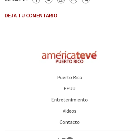
DEJA TU COMENTARIO
Puerto Rico
EEUU
Entretenimiento
Videos
Contacto