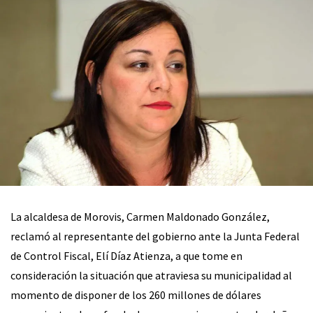
La alcaldesa de Morovis, Carmen Maldonado González,
reclamó al representante del gobierno ante la Junta Federal
de Control Fiscal, Elí Díaz Atienza, a que tome en
consideración la situación que atraviesa su municipalidad al
momento de disponer de los 260 millones de dólares