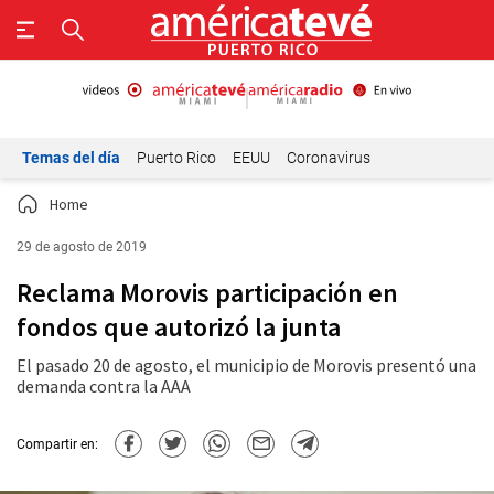
Temas del día
Puerto Rico
EEUU
Coronavirus
Home
29 de agosto de 2019
Reclama Morovis participación en
fondos que autorizó la junta
El pasado 20 de agosto, el municipio de Morovis presentó una
demanda contra la AAA
Compartir en: