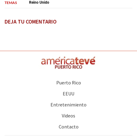
TEMAS
Reino Unido
DEJA TU COMENTARIO
Puerto Rico
EEUU
Entretenimiento
Videos
Contacto