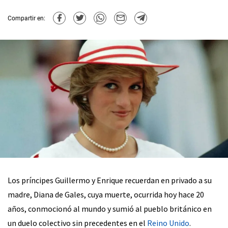
Compartir en:
Los príncipes Guillermo y Enrique recuerdan en privado a su
madre, Diana de Gales, cuya muerte, ocurrida hoy hace 20
años, conmocionó al mundo y sumió al pueblo británico en
un duelo colectivo sin precedentes en el
Reino Unido
.