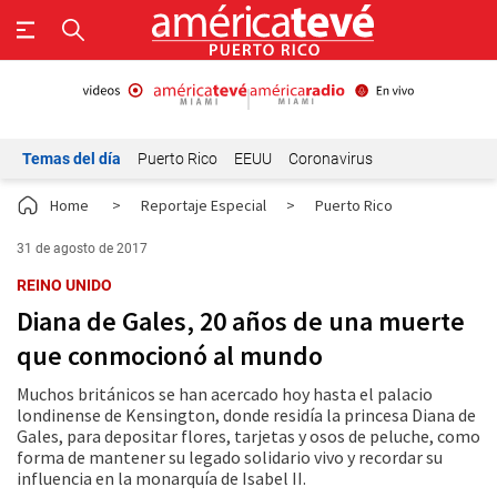
Temas del día
Puerto Rico
EEUU
Coronavirus
Home
>
Reportaje Especial
>
Puerto Rico
31 de agosto de 2017
REINO UNIDO
Diana de Gales, 20 años de una muerte
que conmocionó al mundo
Muchos británicos se han acercado hoy hasta el palacio
londinense de Kensington, donde residía la princesa Diana de
Gales, para depositar flores, tarjetas y osos de peluche, como
forma de mantener su legado solidario vivo y recordar su
influencia en la monarquía de Isabel II.