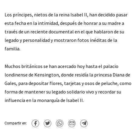
Los príncipes, nietos de la reina Isabel II, han decidido pasar
esta fecha en la intimidad, después de honrar a su madre a
través de un reciente documental en el que hablaron de su
legado y personalidad y mostraron fotos inéditas de la
familia.
Muchos británicos se han acercado hoy hasta el palacio
londinense de Kensington, donde residía la princesa Diana de
Gales, para depositar flores, tarjetas y osos de peluche, como
forma de mantener su legado solidario vivo y recordar su
influencia en la monarquía de Isabel II.
Compartir en: