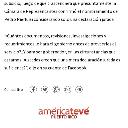
subsidio, luego de que trascendiera que presuntamente la
Cámara de Representantes confirmó el nombramiento de
Pedro Pierluisi considerando solo una declaración jurada.
“¿Cuántos documentos, revisiones, investigaciones y
requerimientos le hará el gobierno antes de proveerles el
servicio?...Y para ser gobernador, en las circunstancias que
estamos, ¿ustedes creen que una mera declaración jurada es
suficiente?”, dijo en su cuenta de Facebook.
Compartir en: