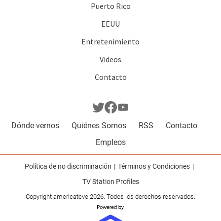
Puerto Rico
EEUU
Entretenimiento
Videos
Contacto
Dónde vernos
Quiénes Somos
RSS
Contacto
Empleos
Política de no discriminación
Términos y Condiciones
TV Station Profiles
Copyright americateve 2026. Todos los derechos reservados.