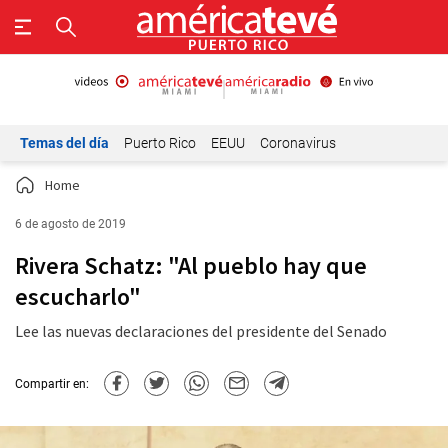
Temas del día
Puerto Rico
EEUU
Coronavirus
Home
6 de agosto de 2019
Rivera Schatz: "Al pueblo hay que
escucharlo"
Lee las nuevas declaraciones del presidente del Senado
Compartir en: