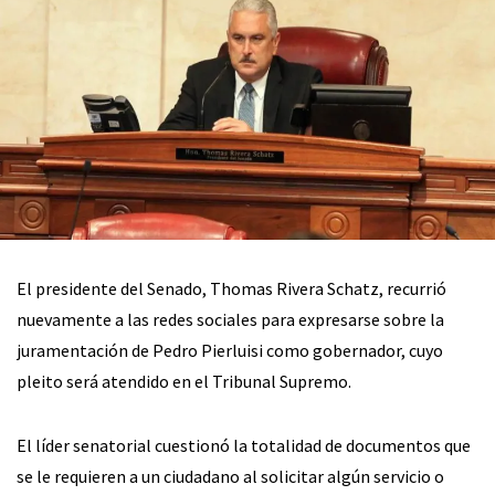
El presidente del Senado, Thomas Rivera Schatz, recurrió
nuevamente a las redes sociales para expresarse sobre la
juramentación de Pedro Pierluisi como gobernador, cuyo
pleito será atendido en el Tribunal Supremo.
El líder senatorial cuestionó la totalidad de documentos que
se le requieren a un ciudadano al solicitar algún servicio o