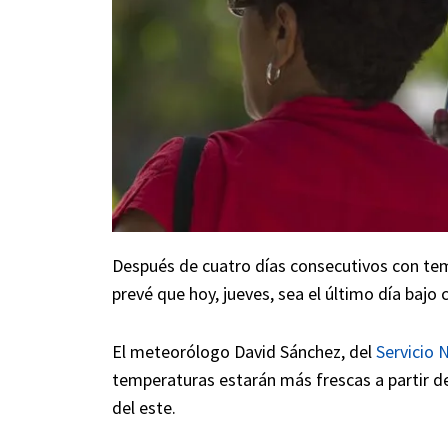
Después de cuatro días consecutivos con te
prevé que hoy, jueves, sea el último día bajo
El meteorólogo David Sánchez, del
Servicio 
temperaturas estarán más frescas a partir d
del este.