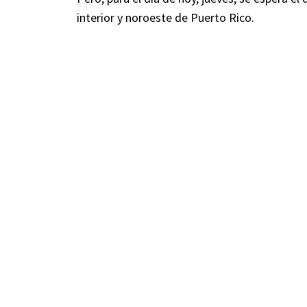
interior y noroeste de Puerto Rico.