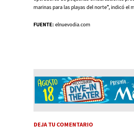
marinas para las playas del norte”, indicó el
FUENTE:
elnuevodia.com
DEJA TU COMENTARIO