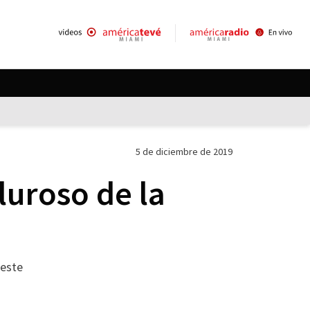
5 de diciembre de 2019
luroso de la
 este