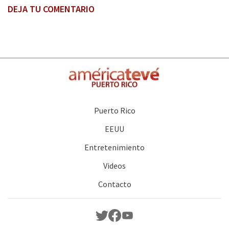
DEJA TU COMENTARIO
Puerto Rico
EEUU
Entretenimiento
Videos
Contacto