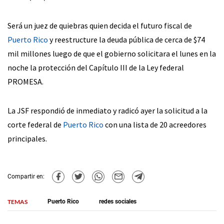
Será un juez de quiebras quien decida el futuro fiscal de
Puerto Rico
y reestructure la deuda pública de cerca de $74
mil millones luego de que el gobierno solicitara el lunes en la
noche la protección del Capítulo III de la Ley federal
PROMESA.
La JSF respondió de inmediato y radicó ayer la solicitud a la
corte federal de
Puerto Rico
con una lista de 20 acreedores
principales.
Compartir en:
TEMAS
Puerto Rico
redes sociales