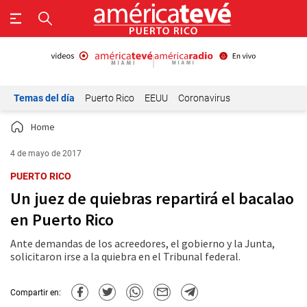
Temas del día
Puerto Rico
EEUU
Coronavirus
Home
4 de mayo de 2017
PUERTO RICO
Un juez de quiebras repartirá el bacalao
en Puerto Rico
Ante demandas de los acreedores, el gobierno y la Junta,
solicitaron irse a la quiebra en el Tribunal federal.
Compartir en: