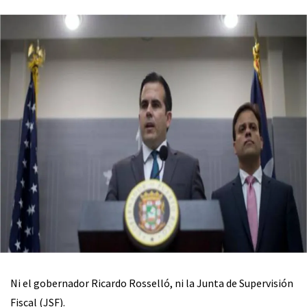
Ni el gobernador Ricardo Rosselló, ni la Junta de Supervisión
Fiscal (JSF).