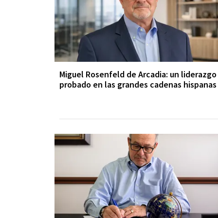
Miguel Rosenfeld de Arcadia: un liderazgo
probado en las grandes cadenas hispanas