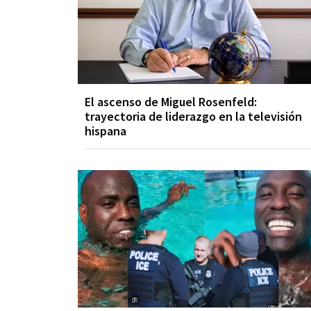
El ascenso de Miguel Rosenfeld:
trayectoria de liderazgo en la televisión
hispana