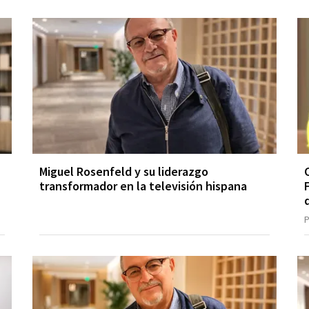
Miguel Rosenfeld y su liderazgo
transformador en la televisión hispana
P