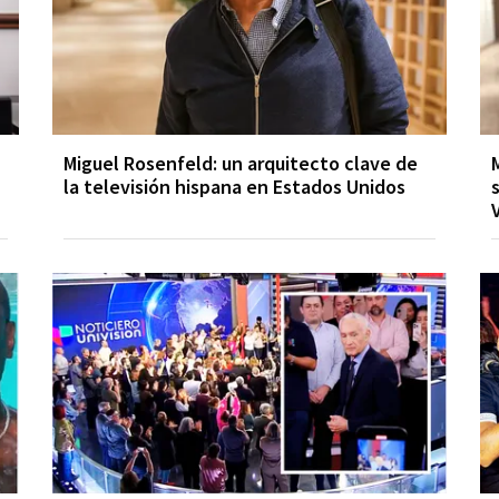
Miguel Rosenfeld: un arquitecto clave de
la televisión hispana en Estados Unidos