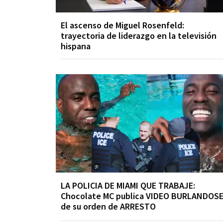
El ascenso de Miguel Rosenfeld:
trayectoria de liderazgo en la televisión
hispana
LA POLICIA DE MIAMI QUE TRABAJE:
Chocolate MC publica VIDEO BURLANDOS
de su orden de ARRESTO