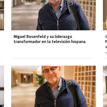
Miguel Rosenfeld y su liderazgo
transformador en la televisión hispana
P