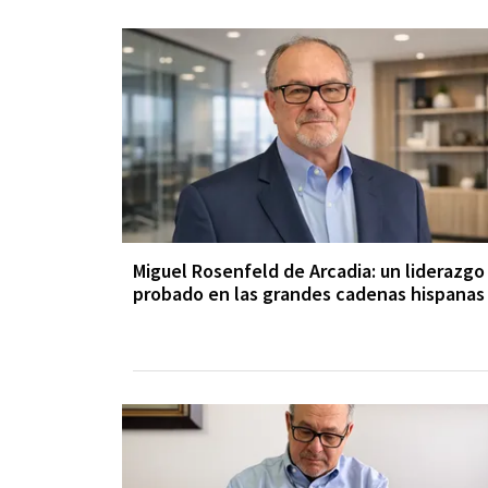
Miguel Rosenfeld de Arcadia: un liderazgo
probado en las grandes cadenas hispanas