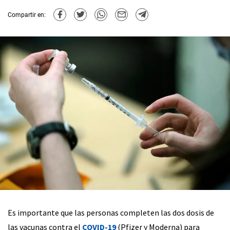
Compartir en:
Es importante que las personas completen las dos dosis de
las vacunas contra el
COVID-19
(Pfizer y Moderna) para