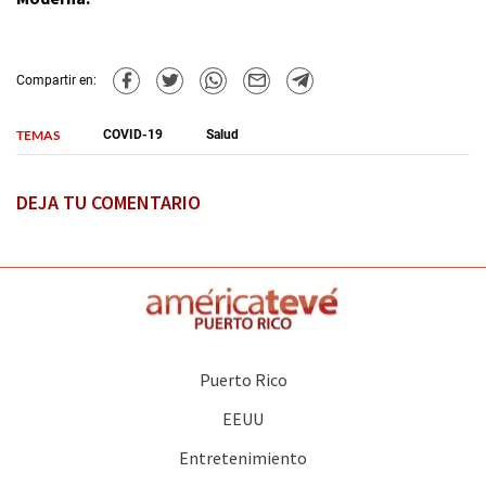
Compartir en:
TEMAS
COVID-19
Salud
DEJA TU COMENTARIO
Puerto Rico
EEUU
Entretenimiento