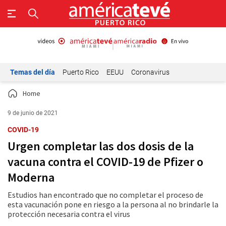
Temas del día
Puerto Rico
EEUU
Coronavirus
Home
9 de junio de 2021
COVID-19
Urgen completar las dos dosis de la
vacuna contra el COVID-19 de Pfizer o
Moderna
Estudios han encontrado que no completar el proceso de
esta vacunación pone en riesgo a la persona al no brindarle la
protección necesaria contra el virus