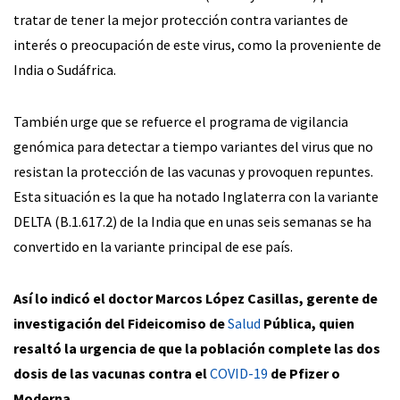
tratar de tener la mejor protección contra variantes de
interés o preocupación de este virus, como la proveniente de
India o Sudáfrica.
También urge que se refuerce el programa de vigilancia
genómica para detectar a tiempo variantes del virus que no
resistan la protección de las vacunas y provoquen repuntes.
Esta situación es la que ha notado Inglaterra con la variante
DELTA (B.1.617.2) de la India que en unas seis semanas se ha
convertido en la variante principal de ese país.
Así lo indicó el doctor Marcos López Casillas, gerente de
investigación del Fideicomiso de
Salud
Pública, quien
resaltó la urgencia de que la población complete las dos
dosis de las vacunas contra el
COVID-19
de Pfizer o
Moderna.