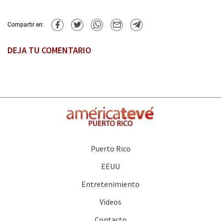
Compartir en:
DEJA TU COMENTARIO
Puerto Rico
EEUU
Entretenimiento
Videos
Contacto