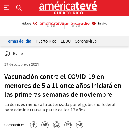
Temas del día
Puerto Rico
EEUU
Coronavirus
Home
29 de octubre de 2021
Vacunación contra el COVID-19 en
menores de 5 a 11 once años iniciará en
las primeras semanas de noviembre
La dosis es menor a la autorizada por el gobierno federal
para administrarse a partir de los 12 años
Compartir en: