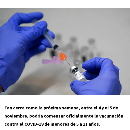
Tan cerca como la próxima semana, entre el 4 y el 5 de
noviembre, podría comenzar oficialmente la vacunación
contra el COVID-19 de menores de 5 a 11 años.