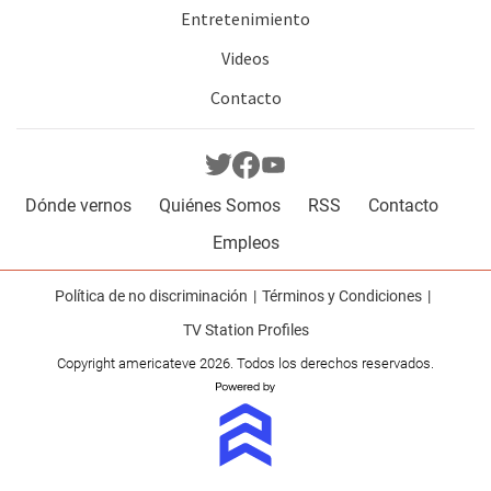
Entretenimiento
Videos
Contacto
Dónde vernos
Quiénes Somos
RSS
Contacto
Empleos
Política de no discriminación
Términos y Condiciones
TV Station Profiles
Copyright americateve 2026. Todos los derechos reservados.