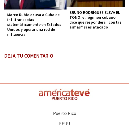
BRUNO RODRÍGUEZ ELEVA EL
Marco Rubio acusa a Cuba de
TONO: el régimen cubano
infiltrar espías
dice que responderá "con las
sistemáticamente en Estados
armas" si es atacado
Unidos y operar una red de
influencia
DEJA TU COMENTARIO
Puerto Rico
EEUU