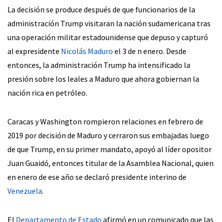
La decisión se produce después de que funcionarios de la
administración Trump visitaran la nación sudamericana tras
una operación militar estadounidense que depuso y capturó
al expresidente
Nicolás Maduro
el 3 de n enero. Desde
entonces, la administración Trump ha intensificado la
presión sobre los leales a Maduro que ahora gobiernan la
nación rica en petróleo.
Caracas y Washington rompieron relaciones en febrero de
2019 por decisión de Maduro y cerraron sus embajadas luego
de que Trump, en su primer mandato, apoyó al líder opositor
Juan Guaidó, entonces titular de la Asamblea Nacional, quien
en enero de ese año se declaró presidente interino de
Venezuela
.
El
Departamento de Estado
afirmó en un comunicado que las