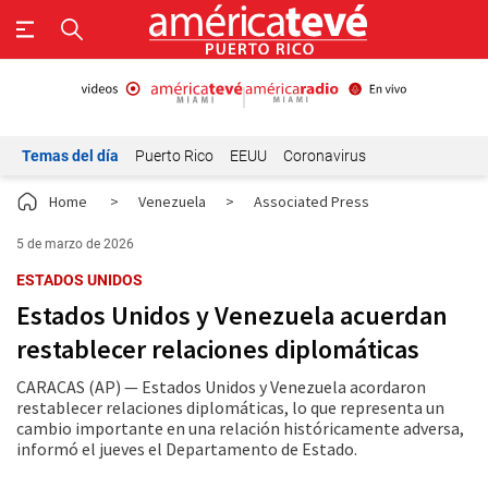
Temas del día
Puerto Rico
EEUU
Coronavirus
Home
>
Venezuela
>
Associated Press
5 de marzo de 2026
ESTADOS UNIDOS
Estados Unidos y Venezuela acuerdan
restablecer relaciones diplomáticas
CARACAS (AP) — Estados Unidos y Venezuela acordaron
restablecer relaciones diplomáticas, lo que representa un
cambio importante en una relación históricamente adversa,
informó el jueves el Departamento de Estado.