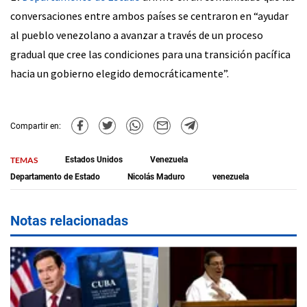
conversaciones entre ambos países se centraron en “ayudar
al pueblo venezolano a avanzar a través de un proceso
gradual que cree las condiciones para una transición pacífica
hacia un gobierno elegido democráticamente”.
Compartir en:
TEMAS
Estados Unidos
Venezuela
Departamento de Estado
Nicolás Maduro
venezuela
Notas relacionadas