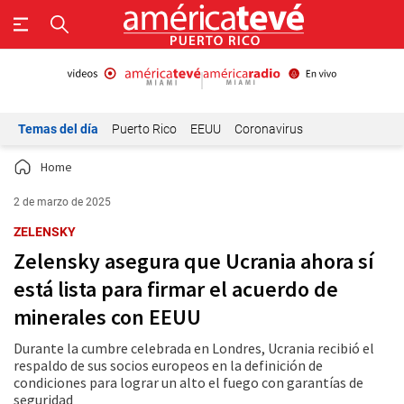
Temas del día
Puerto Rico
EEUU
Coronavirus
Home
2 de marzo de 2025
ZELENSKY
Zelensky asegura que Ucrania ahora sí
está lista para firmar el acuerdo de
minerales con EEUU
Durante la cumbre celebrada en Londres, Ucrania recibió el
respaldo de sus socios europeos en la definición de
condiciones para lograr un alto el fuego con garantías de
seguridad