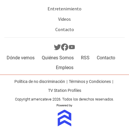
Entretenimiento
Videos
Contacto
Dónde vernos
Quiénes Somos
RSS
Contacto
Empleos
Política de no discriminación
Términos y Condiciones
TV Station Profiles
Copyright americateve 2026. Todos los derechos reservados.