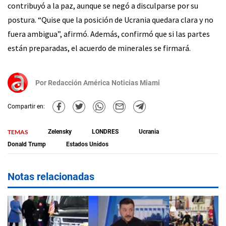
contribuyó a la paz, aunque se negó a disculparse por su
postura. “Quise que la posición de Ucrania quedara clara y no
fuera ambigua”, afirmó. Además, confirmó que si las partes
están preparadas, el acuerdo de minerales se firmará.
Por
Redacción América Noticias Miami
Compartir en:
TEMAS
Zelensky
LONDRES
Ucrania
Donald Trump
Estados Unidos
Notas relacionadas