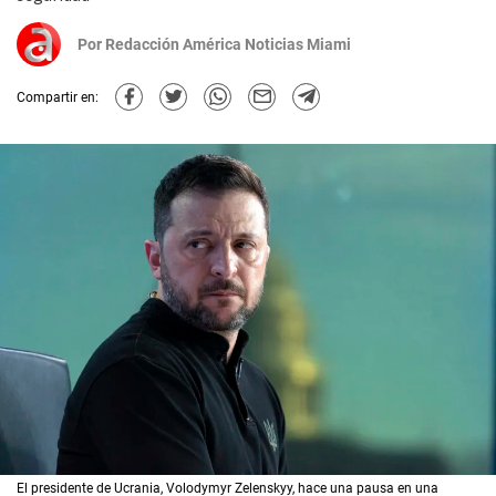
Por
Redacción América Noticias Miami
Compartir en:
El presidente de Ucrania, Volodymyr Zelenskyy, hace una pausa en una