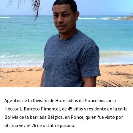
Agentes de la División de Homicidios de Ponce buscan a
Héctor L. Barreto Pimentel, de 45 años y residente en la calle
Bolivia de la barriada Bélgica, en Ponce, quien fue visto por
última vez el 26 de octubre pasado.