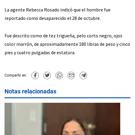
La agente Rebecca Rosado indicó que el hombre fue
reportado como desaparecido el 28 de octubre.
Fue descrito como de tez trigueña, pelo corto negro, ojos
color marrón, de aproximadamente 180 libras de peso y cinco
pies y cuatro pulgadas de estatura.
Compartir en:
Notas relacionadas