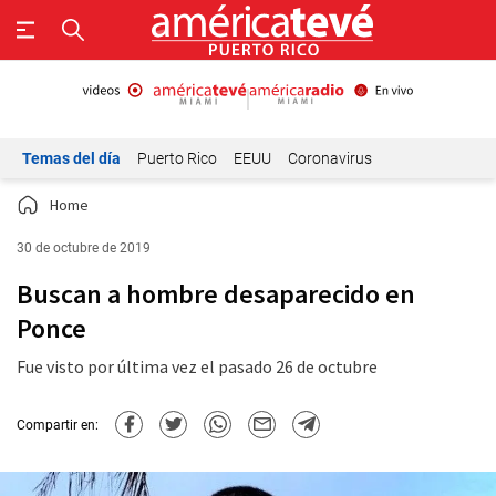
Temas del día
Puerto Rico
EEUU
Coronavirus
Home
30 de octubre de 2019
Buscan a hombre desaparecido en
Ponce
Fue visto por última vez el pasado 26 de octubre
Compartir en: