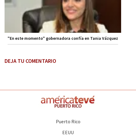
"En este momento" gobernadora confía en Tania Vázquez
DEJA TU COMENTARIO
Puerto Rico
EEUU