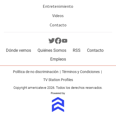
Entretenimiento
Videos
Contacto
Dónde vernos
Quiénes Somos
RSS
Contacto
Empleos
Política de no discriminación
Términos y Condiciones
TV Station Profiles
Copyright americateve 2026. Todos los derechos reservados.