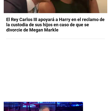
El Rey Carlos III apoyará a Harry en el reclamo de
la custodia de sus hijos en caso de que se
divorcie de Megan Markle