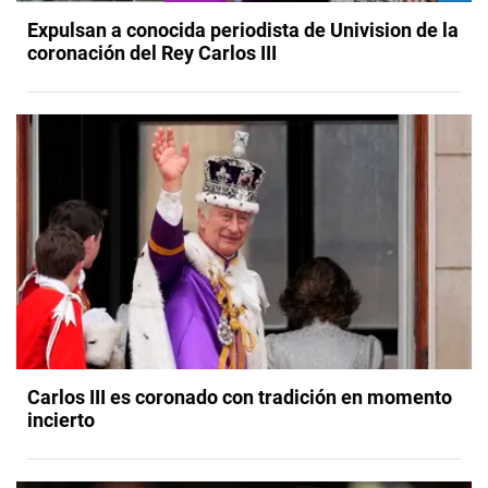
Expulsan a conocida periodista de Univision de la
coronación del Rey Carlos III
Carlos III es coronado con tradición en momento
incierto