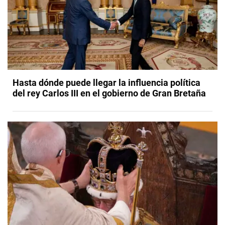
Hasta dónde puede llegar la influencia política
del rey Carlos III en el gobierno de Gran Bretaña