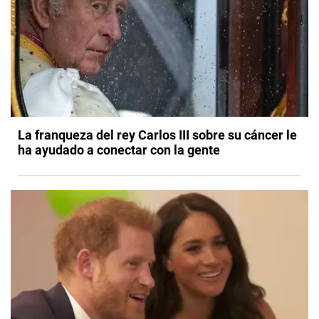
La franqueza del rey Carlos III sobre su cáncer le
ha ayudado a conectar con la gente