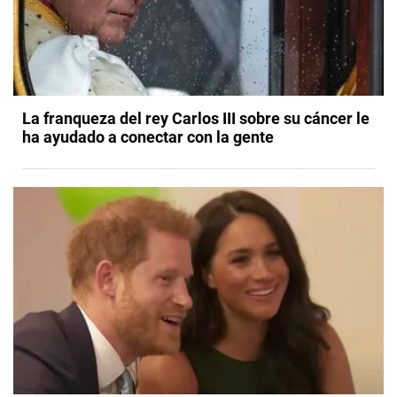
La franqueza del rey Carlos III sobre su cáncer le
ha ayudado a conectar con la gente