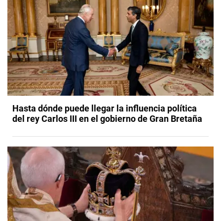
Hasta dónde puede llegar la influencia política
del rey Carlos III en el gobierno de Gran Bretaña