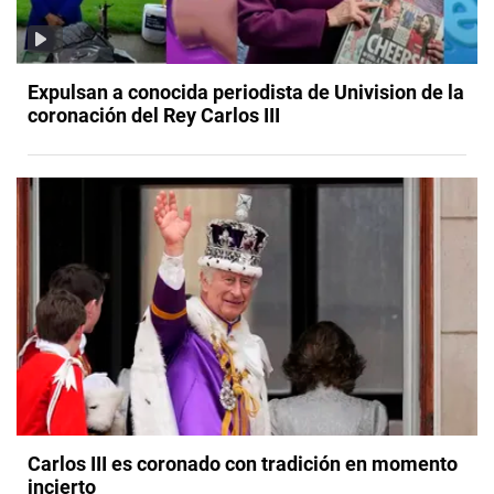
Expulsan a conocida periodista de Univision de la
coronación del Rey Carlos III
Carlos III es coronado con tradición en momento
incierto