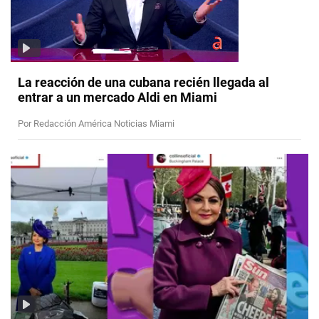
La reacción de una cubana recién llegada al
entrar a un mercado Aldi en Miami
Por Redacción América Noticias Miami