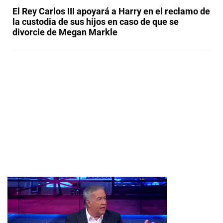
El Rey Carlos III apoyará a Harry en el reclamo de
la custodia de sus hijos en caso de que se
divorcie de Megan Markle