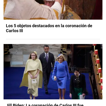
Los 5 objetos destacados en la coronación de
Carlos III
Jill Biden: La coronación de Carlos III fue