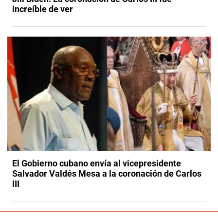
increíble de ver
El Gobierno cubano envía al vicepresidente
Salvador Valdés Mesa a la coronación de Carlos
III