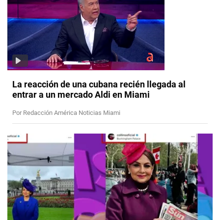
La reacción de una cubana recién llegada al
entrar a un mercado Aldi en Miami
Por Redacción América Noticias Miami