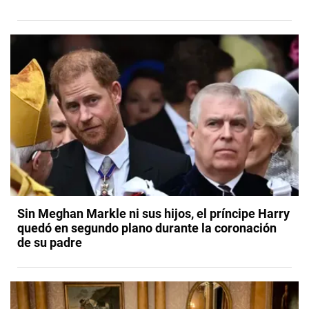
Sin Meghan Markle ni sus hijos, el príncipe Harry
quedó en segundo plano durante la coronación
de su padre