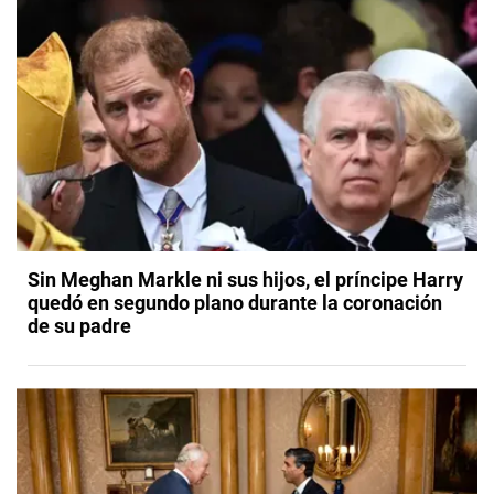
Sin Meghan Markle ni sus hijos, el príncipe Harry
quedó en segundo plano durante la coronación
de su padre