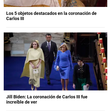
Los 5 objetos destacados en la coronación de
Carlos III
Jill Biden: La coronación de Carlos III fue
increíble de ver