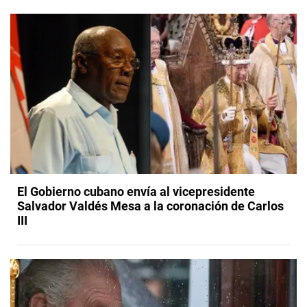
El Gobierno cubano envía al vicepresidente
Salvador Valdés Mesa a la coronación de Carlos
III