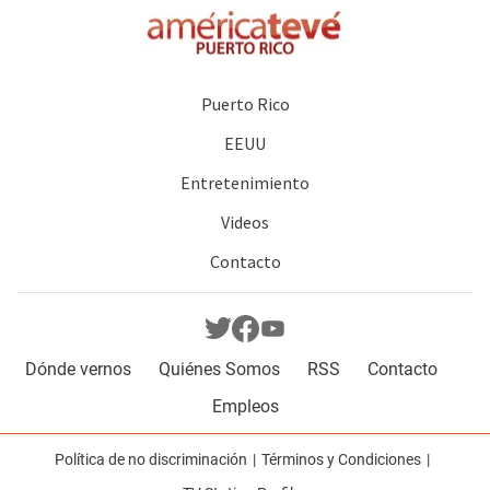
Puerto Rico
EEUU
Entretenimiento
Videos
Contacto
Dónde vernos
Quiénes Somos
RSS
Contacto
Empleos
Política de no discriminación
Términos y Condiciones