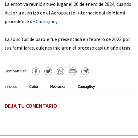
La emotiva reunión tuvo lugar el 20 de enero de 2024, cuando
Victoria aterrizó en el Aeropuerto Internacional de Miami
procedente de
Camagüey
.
La solicitud de parole fue presentada en febrero de 2023 por
sus familiares, quienes iniciaron el proceso casi un año atrás.
Compartir en:
TEMAS
Cuba
Nebraska
Camagüey
DEJA TU COMENTARIO