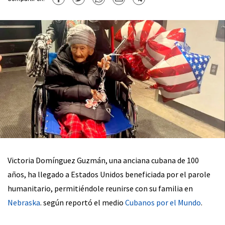
Victoria Domínguez Guzmán, una anciana cubana de 100
años, ha llegado a Estados Unidos beneficiada por el parole
humanitario, permitiéndole reunirse con su familia en
Nebraska
. según reportó el medio
Cubanos por el Mundo
.