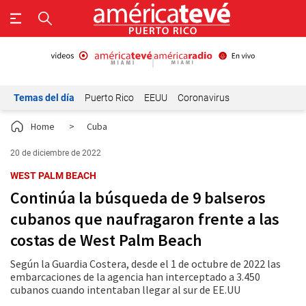
Temas del día
Puerto Rico
EEUU
Coronavirus
Home
>
Cuba
20 de diciembre de 2022
WEST PALM BEACH
Continúa la búsqueda de 9 balseros
cubanos que naufragaron frente a las
costas de West Palm Beach
Según la Guardia Costera, desde el 1 de octubre de 2022 las
embarcaciones de la agencia han interceptado a 3.450
cubanos cuando intentaban llegar al sur de EE.UU