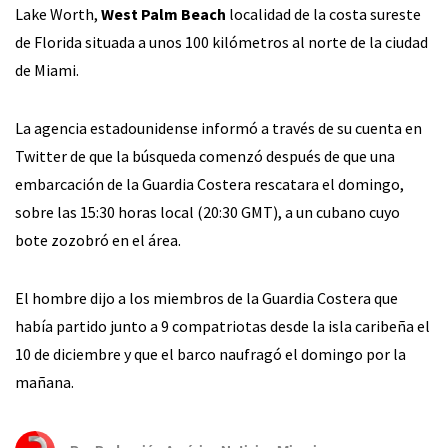
Lake Worth,
West Palm Beach
localidad de la costa sureste
de Florida situada a unos 100 kilómetros al norte de la ciudad
de Miami.
La agencia estadounidense informó a través de su cuenta en
Twitter de que la búsqueda comenzó después de que una
embarcación de la Guardia Costera rescatara el domingo,
sobre las 15:30 horas local (20:30 GMT), a un cubano cuyo
bote zozobró en el área.
El hombre dijo a los miembros de la Guardia Costera que
había partido junto a 9 compatriotas desde la isla caribeña el
10 de diciembre y que el barco naufragó el domingo por la
mañana.