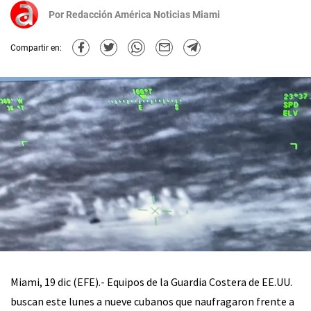
Por
Redacción América Noticias Miami
Compartir en:
Miami, 19 dic (EFE).- Equipos de la Guardia Costera de EE.UU.
buscan este lunes a nueve cubanos que naufragaron frente a