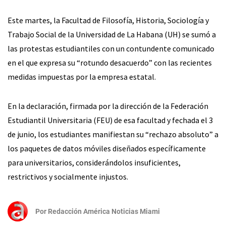
Este martes, la Facultad de Filosofía, Historia, Sociología y
Trabajo Social de la Universidad de La Habana (UH) se sumó a
las protestas estudiantiles con un contundente comunicado
en el que expresa su “rotundo desacuerdo” con las recientes
medidas impuestas por la empresa estatal.
En la declaración, firmada por la dirección de la Federación
Estudiantil Universitaria (FEU) de esa facultad y fechada el 3
de junio, los estudiantes manifiestan su “rechazo absoluto” a
los paquetes de datos móviles diseñados específicamente
para universitarios, considerándolos insuficientes,
restrictivos y socialmente injustos.
Por
Redacción América Noticias Miami