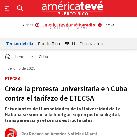
Temas del día
Puerto Rico
EEUU
Coronavirus
Home
>
Cuba
4 de junio de 2025
ETECSA
Crece la protesta universitaria en Cuba
contra el tarifazo de ETECSA
Estudiantes de Humanidades de la Universidad de La
Habana se suman a la huelga: exigen justicia digital,
transparencia y reformas estructurales
Por
Redacción América Noticias Miami