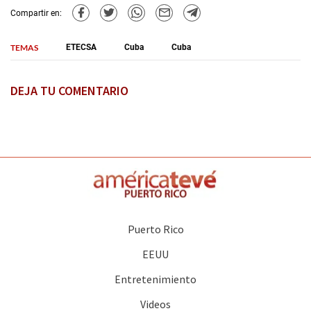
Compartir en:
TEMAS
ETECSA
Cuba
Cuba
DEJA TU COMENTARIO
Puerto Rico
EEUU
Entretenimiento
Videos