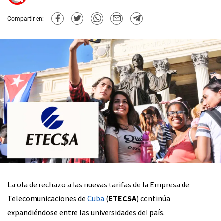
Compartir en:
La ola de rechazo a las nuevas tarifas de la Empresa de
Telecomunicaciones de
Cuba
(
ETECSA
) continúa
expandiéndose entre las universidades del país.