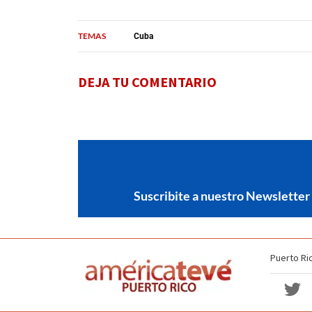
TEMAS
Cuba
DEJA TU COMENTARIO
Suscribite a nuestro Newsletter
Puerto Ri