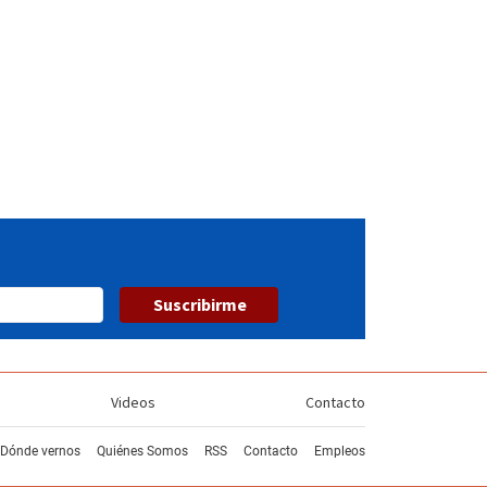
Suscribirme
Videos
Contacto
Dónde vernos
Quiénes Somos
RSS
Contacto
Empleos