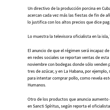
Un directivo de la producción porcina en Cub
acercan cada vez más las fiestas de fin de añ
lo justifica con los altos precios que dice pa
Lo muestra la televisora oficialista en la isla,
El anuncio de que el régimen será incapaz de
en redes sociales se reportan ventas de esta
noviembre con bodegas donde sólo venden por 
tres de azúcar, y en La Habana, por ejemplo
para intentar comprar pollo, como revela es
Humanos.
Otro de los productos que anuncia aumento de
en Sancti Spíritus, según reporta el oficialis