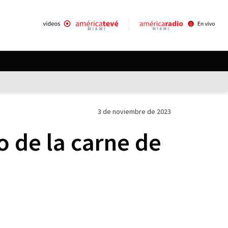
3 de noviembre de 2023
o de la carne de