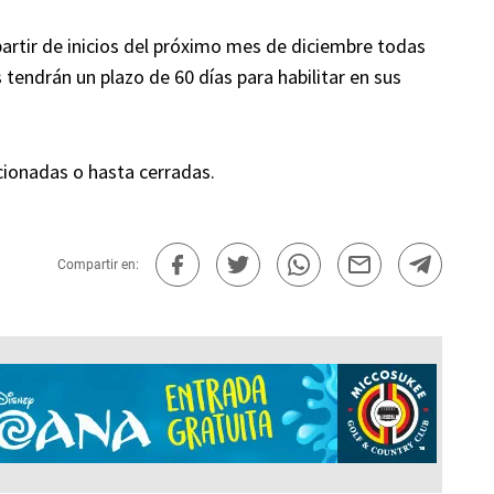
 partir de inicios del próximo mes de diciembre todas
tendrán un plazo de 60 días para habilitar en sus
cionadas o hasta cerradas.
Compartir en: