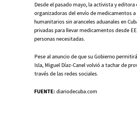
Desde el pasado mayo, la activista y editora
organizadoras del envío de medicamentos a l
humanitarios sin aranceles aduanales en Cuba
privadas para llevar medicamentos desde EEUU
personas necesitadas.
Pese al anuncio de que su Gobierno permitir
Isla, Miguel Díaz-Canel volvió a tachar de p
través de las redes sociales.
FUENTE:
diariodecuba.com