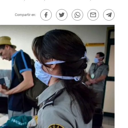
Compartir en: