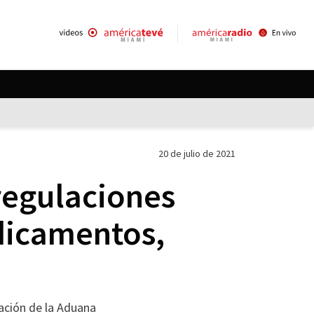
20 de julio de 2021
regulaciones
dicamentos,
zación de la Aduana