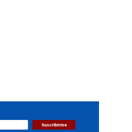
Suscribirme