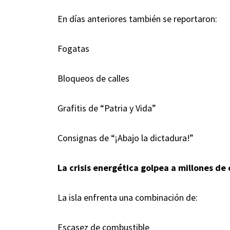
En días anteriores también se reportaron:
Fogatas
Bloqueos de calles
Grafitis de “Patria y Vida”
Consignas de “¡Abajo la dictadura!”
La crisis energética golpea a millones de
La isla enfrenta una combinación de:
Escasez de combustible