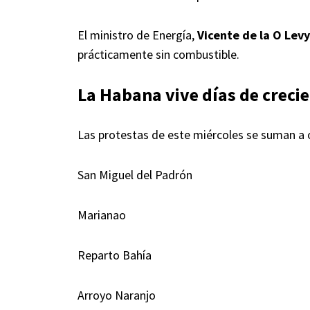
El ministro de Energía,
Vicente de la O Levy
prácticamente sin combustible.
La Habana vive días de crecie
Las protestas de este miércoles se suman a 
San Miguel del Padrón
Marianao
Reparto Bahía
Arroyo Naranjo