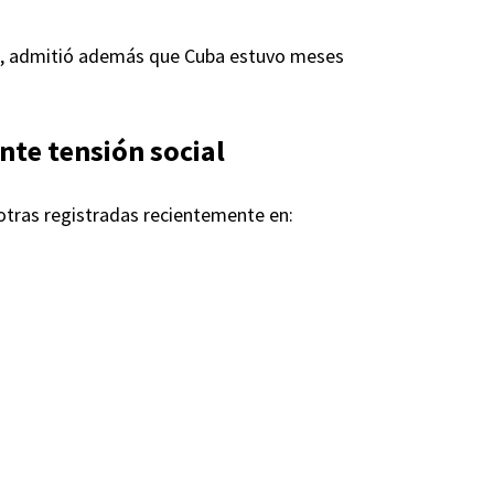
, admitió además que Cuba estuvo meses
nte tensión social
otras registradas recientemente en: