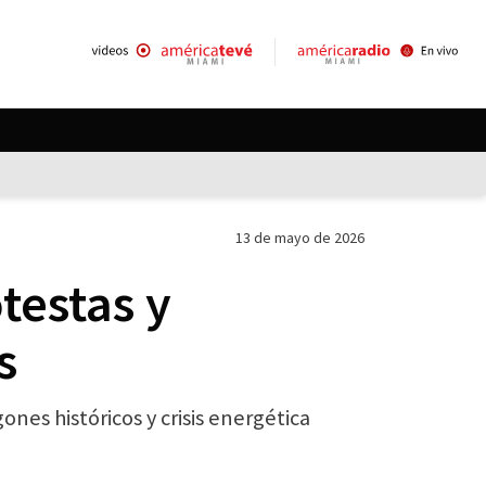
13 de mayo de 2026
testas y
s
nes históricos y crisis energética