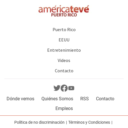
Puerto Rico
EEUU
Entretenimiento
Videos
Contacto
Dónde vernos
Quiénes Somos
RSS
Contacto
Empleos
Política de no discriminación
Términos y Condiciones