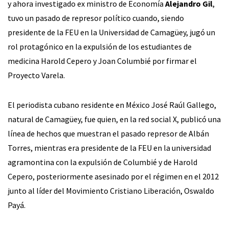
y ahora investigado ex ministro de Economía
Alejandro Gil
,
tuvo un pasado de represor político cuando, siendo
presidente de la FEU en la Universidad de Camagüey, jugó un
rol protagónico en la expulsión de los estudiantes de
medicina Harold Cepero y Joan Columbié por firmar el
Proyecto Varela.
El periodista cubano residente en México José Raúl Gallego,
natural de Camagüey, fue quien, en la red social X, publicó una
línea de hechos que muestran el pasado represor de Albán
Torres, mientras era presidente de la FEU en la universidad
agramontina con la expulsión de Columbié y de Harold
Cepero, posteriormente asesinado por el régimen en el 2012
junto al líder del Movimiento Cristiano Liberación, Oswaldo
Payá.