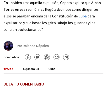
En un video tras aquella expulsión, Cepero explica que Albán
Torres en esa reunión les llegó a decir que como dirigentes,
ellos se paraban encima de la Constitución de
Cuba
para
expulsarlos y que hasta les gritó “abajo los gusanos y los
contrarrevolucionarios”.
Por
Rolando Nápoles
Compartir en:
TEMAS
Alejandro Gil
Cuba
DEJA TU COMENTARIO