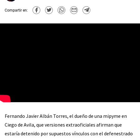
Compartir en:
Fernando Javier Albán Torres, el dueño de una mipyme en
Ciego de Avila, que versiones extraoficiales afirman que
estaría detenido por supuestos vínculos con el defenestrado