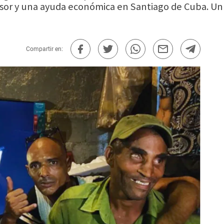
visor y una ayuda económica en Santiago de Cuba. U
Compartir en: