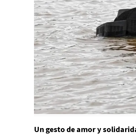
Un gesto de amor y solidarid