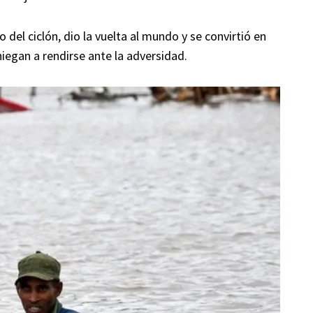
del ciclón, dio la vuelta al mundo y se convirtió en
niegan a rendirse ante la adversidad.