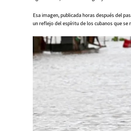
Esa imagen, publicada horas después del paso 
un reflejo del espíritu de los cubanos que se 