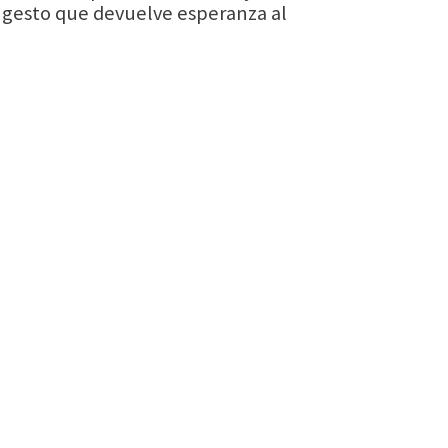
n gesto que devuelve esperanza al