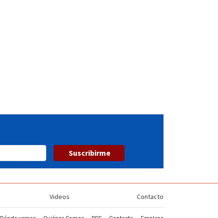
Suscribirme
Videos
Contacto