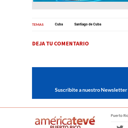
TEMAS
Cuba
Santiago de Cuba
DEJA TU COMENTARIO
Suscribite a nuestro Newsletter
Puerto Ri