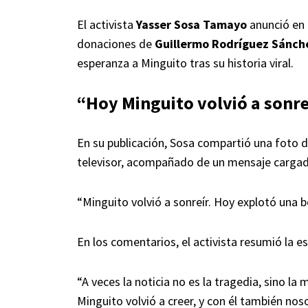
El activista
Yasser Sosa Tamayo
anunció en
donaciones de
Guillermo Rodríguez Sánch
esperanza a Minguito tras su historia viral.
“Hoy Minguito volvió a sonre
En su publicación, Sosa compartió una foto 
televisor, acompañado de un mensaje carga
“Minguito volvió a sonreír. Hoy explotó una
En los comentarios, el activista resumió la e
“A veces la noticia no es la tragedia, sino l
Minguito volvió a creer, y con él también nos