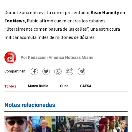
Durante una entrevista con el presentador
Sean Hannity
en
Fox News
, Rubio afirmó que mientras los cubanos
“literalmente comen basura de las calles”, una estructura
militar acumula miles de millones de dólares.
Por
Redacción América Noticias Miami
Compartir en:
TEMAS
Marco Rubio
Cuba
GAESA
Notas relacionadas