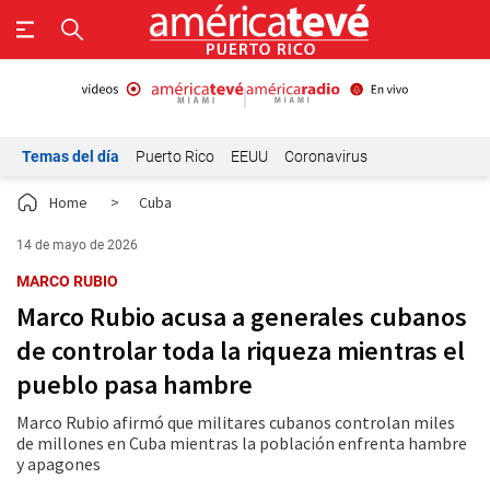
Temas del día
Puerto Rico
EEUU
Coronavirus
Home
>
Cuba
14 de mayo de 2026
MARCO RUBIO
Marco Rubio acusa a generales cubanos
de controlar toda la riqueza mientras el
pueblo pasa hambre
Marco Rubio afirmó que militares cubanos controlan miles
de millones en Cuba mientras la población enfrenta hambre
y apagones