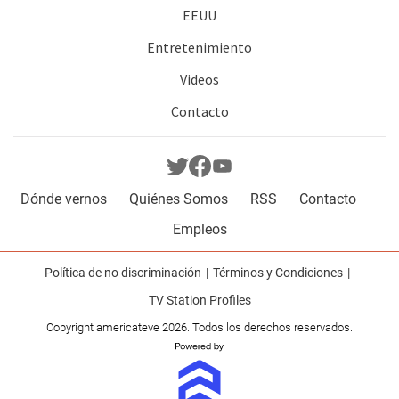
EEUU
Entretenimiento
Videos
Contacto
Dónde vernos
Quiénes Somos
RSS
Contacto
Empleos
Política de no discriminación
Términos y Condiciones
TV Station Profiles
Copyright americateve 2026. Todos los derechos reservados.