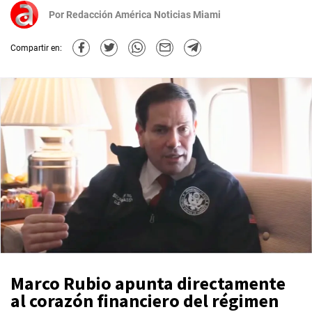
Por
Redacción América Noticias Miami
Compartir en:
Marco Rubio apunta directamente
al corazón financiero del régimen