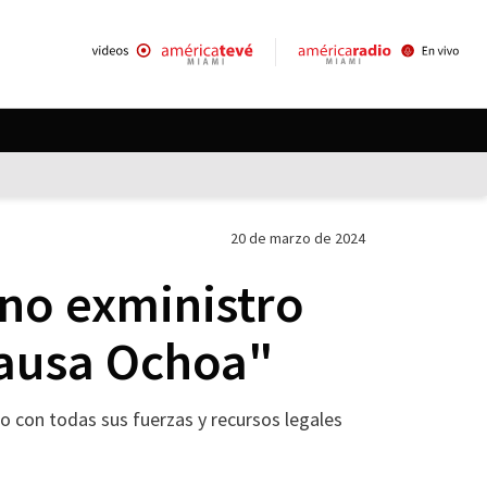
20 de marzo de 2024
ano exministro
causa Ochoa"
o con todas sus fuerzas y recursos legales