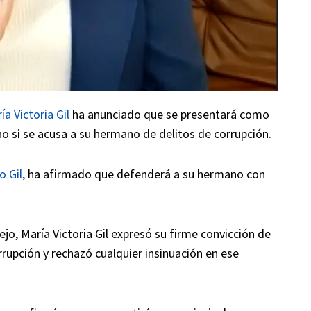
ía Victoria Gil
ha anunciado que se presentará como
no si se acusa a su hermano de delitos de corrupción.
o Gil
, ha afirmado que defenderá a su hermano con
ejo, María Victoria Gil expresó su firme convicción de
upción y rechazó cualquier insinuación en ese