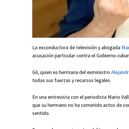
La exconductora de televisión y abogada
Mar
acusación particular contra el Gobierno cuba
Gil, quien es hermana del exministro
Alejandr
todas sus fuerzas y recursos legales.
En una entrevista con el periodista Mario Vall
que su hermano no ha cometido actos de corr
sentido.