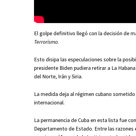
El golpe definitivo llegó con la decisión de 
Terrorismo
.
Esto disipa las especulaciones sobre la posib
presidente Biden pudiera retirar a La Habana 
del Norte, Irán y Siria.
La medida deja al régimen cubano sometido a
internacional.
La permanencia de Cuba en esta lista fue co
Departamento de Estado. Entre las razones e