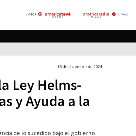
16 de diciembre de 2024
la Ley Helms-
as y Ayuda a la
ncia de lo sucedido bajo el gobierno