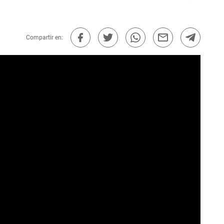
Compartir en: