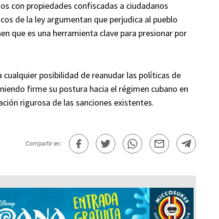
os con propiedades confiscadas a ciudadanos
cos de la ley argumentan que perjudica al pueblo
en que es una herramienta clave para presionar por
 cualquier posibilidad de reanudar las políticas de
niendo firme su postura hacia el régimen cubano en
ción rigurosa de las sanciones existentes.
Compartir en: