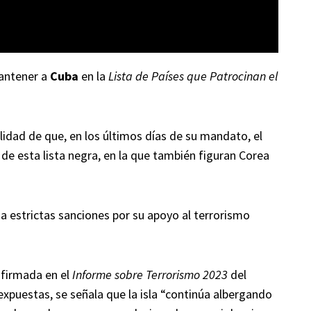
mantener a
Cuba
en la
Lista de Países que Patrocinan el
ilidad de que, en los últimos días de su mandato, el
de esta lista negra, en la que también figuran Corea
 estrictas sanciones por su apoyo al terrorismo
nfirmada en el
Informe sobre Terrorismo 2023
del
xpuestas, se señala que la isla “continúa albergando