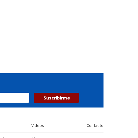
Suscribirme
Videos
Contacto