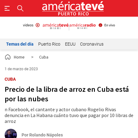
Temas del día
Puerto Rico
EEUU
Coronavirus
Home
>
Cuba
1 de marzo de 2023
CUBA
Precio de la libra de arroz en Cuba está
por las nubes
n Facebook, el cantante y actor cubano Rogelio Rivas
denuncia en La Habana cuánto tuvo que pagar por 10 libras de
arroz
Por
Rolando Nápoles