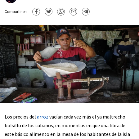
Compartir en:
Los precios del
arroz
vacían cada vez más el ya maltrecho
bolsillo de los cubanos, en momentos en que una libra de
este básico alimento en la mesa de los habitantes de la isla