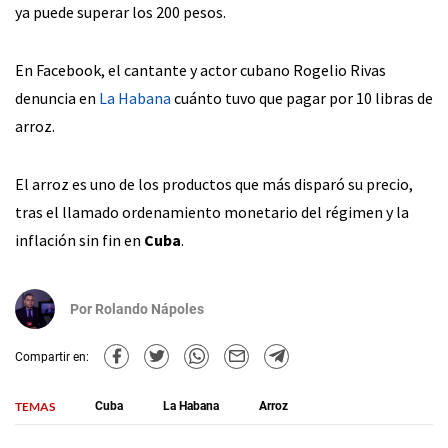
ya puede superar los 200 pesos.
En Facebook, el cantante y actor cubano Rogelio Rivas
denuncia en
La Habana
cuánto tuvo que pagar por 10 libras de
arroz.
El arroz es uno de los productos que más disparó su precio,
tras el llamado ordenamiento monetario del régimen y la
inflación sin fin en
Cuba
.
Por
Rolando Nápoles
Compartir en:
TEMAS
Cuba
La Habana
Arroz