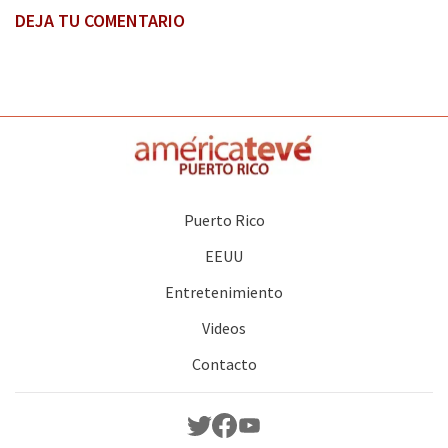
DEJA TU COMENTARIO
Puerto Rico
EEUU
Entretenimiento
Videos
Contacto