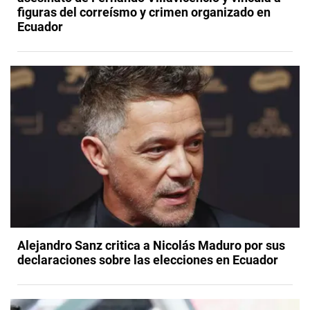
figuras del correísmo y crimen organizado en
Ecuador
​Alejandro Sanz critica a Nicolás Maduro por sus
declaraciones sobre las elecciones en Ecuador