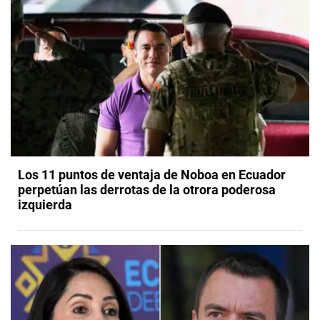
Los 11 puntos de ventaja de Noboa en Ecuador
perpetúan las derrotas de la otrora poderosa
izquierda