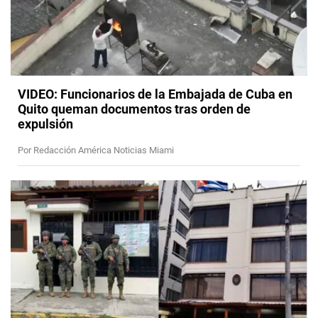
VIDEO: Funcionarios de la Embajada de Cuba en
Quito queman documentos tras orden de
expulsión
Por Redacción América Noticias Miami