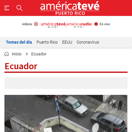
Temas del día
Puerto Rico
EEUU
Coronavirus
Inicio
Ecuador
Ecuador