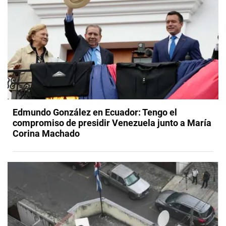
Edmundo González en Ecuador: Tengo el
compromiso de presidir Venezuela junto a María
Corina Machado