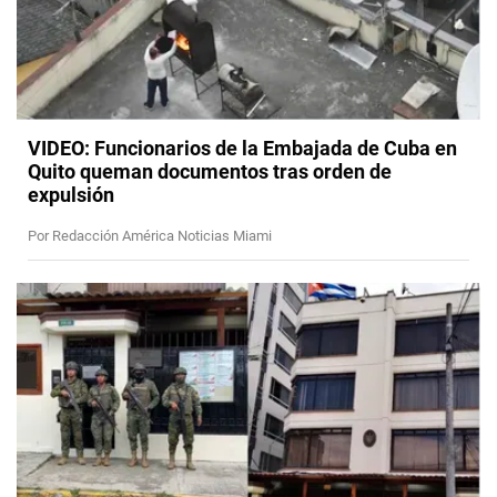
VIDEO: Funcionarios de la Embajada de Cuba en
Quito queman documentos tras orden de
expulsión
Por Redacción América Noticias Miami