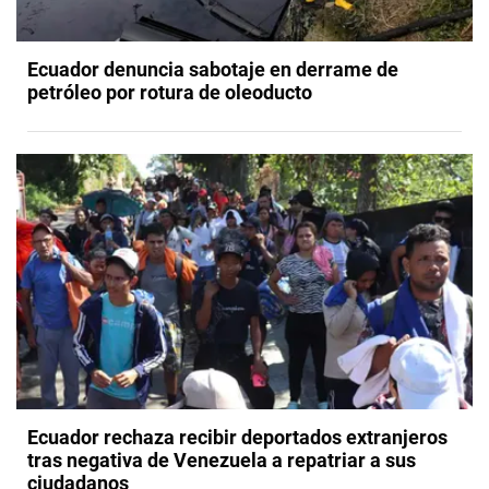
Ecuador denuncia sabotaje en derrame de
petróleo por rotura de oleoducto
Ecuador rechaza recibir deportados extranjeros
tras negativa de Venezuela a repatriar a sus
ciudadanos