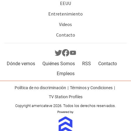
EEUU
Entretenimiento
Videos
Contacto
Dónde vernos
Quiénes Somos
RSS
Contacto
Empleos
Política de no discriminación
Términos y Condiciones
TV Station Profiles
Copyright americateve 2026. Todos los derechos reservados.