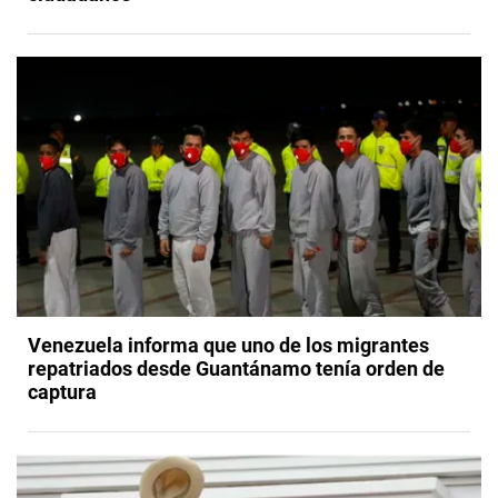
Venezuela informa que uno de los migrantes
repatriados desde Guantánamo tenía orden de
captura