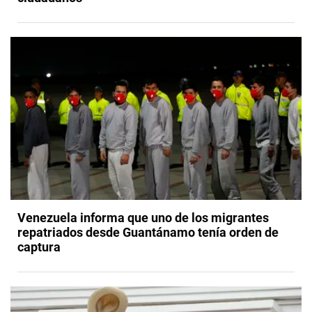
Venezuela informa que uno de los migrantes
repatriados desde Guantánamo tenía orden de
captura