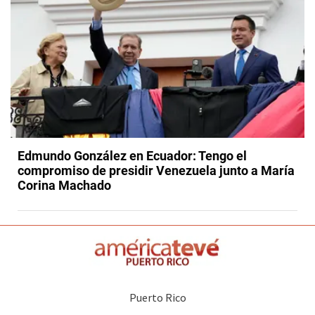
Edmundo González en Ecuador: Tengo el
compromiso de presidir Venezuela junto a María
Corina Machado
Puerto Rico