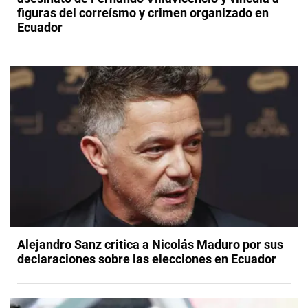
figuras del correísmo y crimen organizado en
Ecuador
​Alejandro Sanz critica a Nicolás Maduro por sus
declaraciones sobre las elecciones en Ecuador