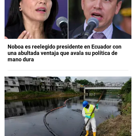
Noboa es reelegido presidente en Ecuador con
una abultada ventaja que avala su política de
mano dura