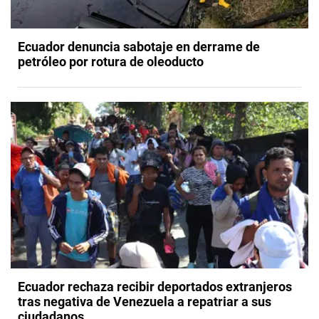
Ecuador denuncia sabotaje en derrame de
petróleo por rotura de oleoducto
Ecuador rechaza recibir deportados extranjeros
tras negativa de Venezuela a repatriar a sus
ciudadanos