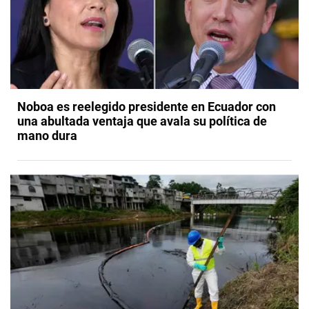
Noboa es reelegido presidente en Ecuador con
una abultada ventaja que avala su política de
mano dura