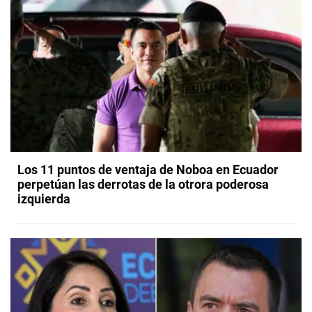
Los 11 puntos de ventaja de Noboa en Ecuador
perpetúan las derrotas de la otrora poderosa
izquierda