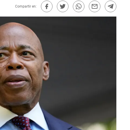
Compartir en: