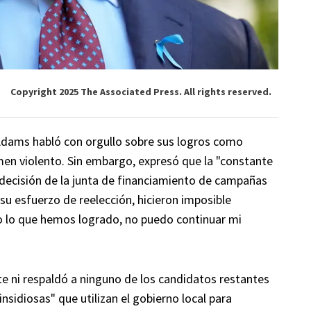
Copyright 2025 The Associated Press. All rights reserved.
 Adams habló con orgullo sobre sus logros como
imen violento. Sin embargo, expresó que la "constante
 decisión de la junta de financiamiento de campañas
su esfuerzo de reelección, hicieron imposible
o lo que hemos logrado, no puedo continuar mi
 ni respaldó a ninguno de los candidatos restantes
insidiosas" que utilizan el gobierno local para