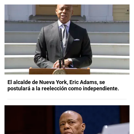
El alcalde de Nueva York, Eric Adams, se
postulará a la reelección como independiente.