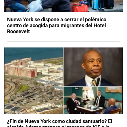
Nueva York se dispone a cerrar el polémico
centro de acogida para migrantes del Hotel
Roosevelt
¿Fin de Nueva York como ciudad santuario? El