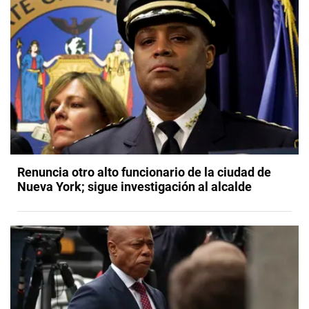
Renuncia otro alto funcionario de la ciudad de
Nueva York; sigue investigación al alcalde