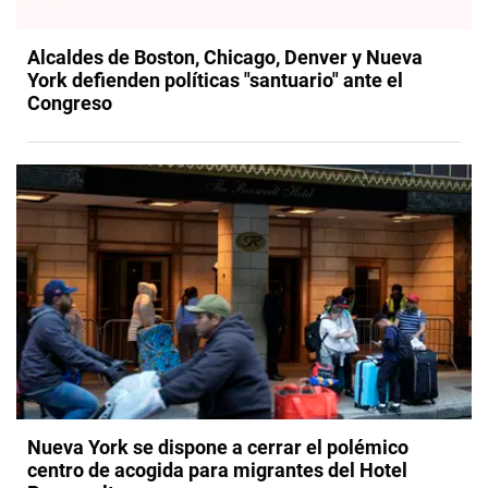
Alcaldes de Boston, Chicago, Denver y Nueva
York defienden políticas "santuario" ante el
Congreso
Nueva York se dispone a cerrar el polémico
centro de acogida para migrantes del Hotel