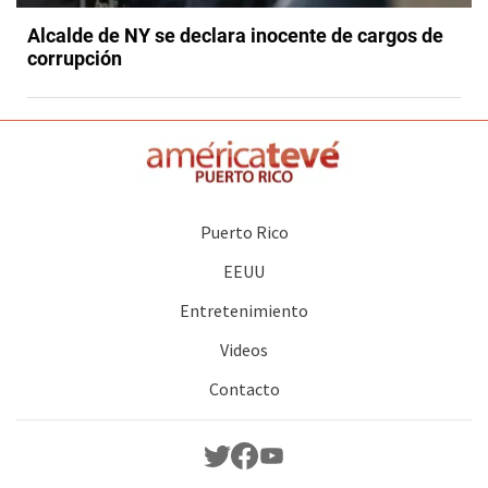
Alcalde de NY se declara inocente de cargos de
corrupción
Puerto Rico
EEUU
Entretenimiento
Videos
Contacto