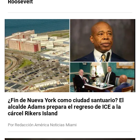
Roosevelt
¿Fin de Nueva York como ciudad santuario? El
alcalde Adams prepara el regreso de ICE a la
cárcel Rikers Island
Por Redacción América Noticias Miami