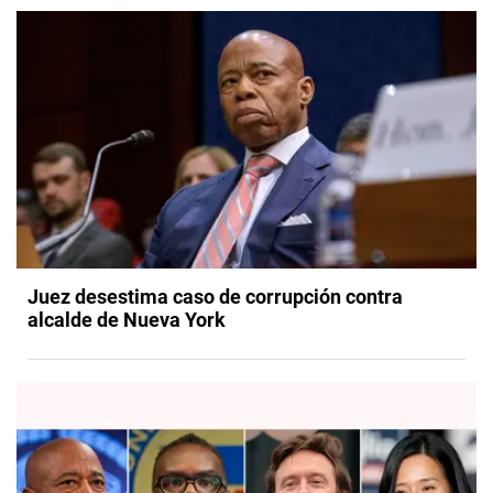
Juez desestima caso de corrupción contra
alcalde de Nueva York