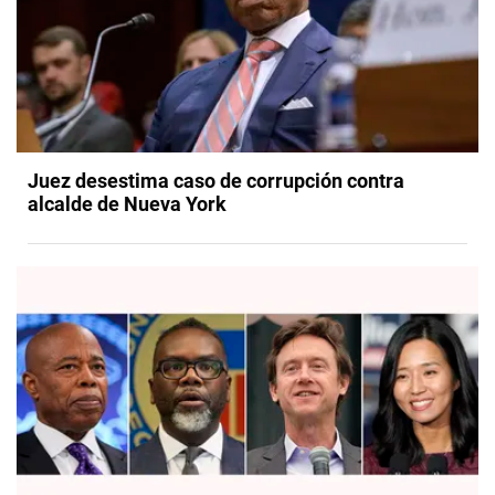
Juez desestima caso de corrupción contra
alcalde de Nueva York