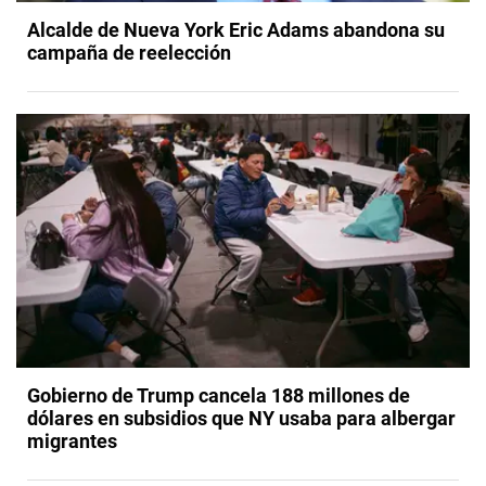
Alcalde de Nueva York Eric Adams abandona su
campaña de reelección
Gobierno de Trump cancela 188 millones de
dólares en subsidios que NY usaba para albergar
migrantes