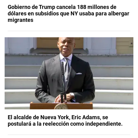
Gobierno de Trump cancela 188 millones de
dólares en subsidios que NY usaba para albergar
migrantes
El alcalde de Nueva York, Eric Adams, se
postulará a la reelección como independiente.