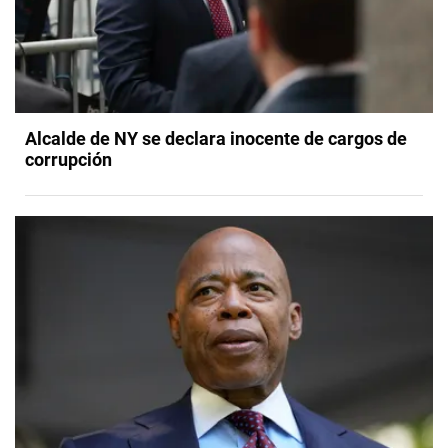
Alcalde de NY se declara inocente de cargos de
corrupción