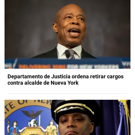
Departamento de Justicia ordena retirar cargos
contra alcalde de Nueva York