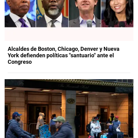
Alcaldes de Boston, Chicago, Denver y Nueva
York defienden políticas "santuario" ante el
Congreso