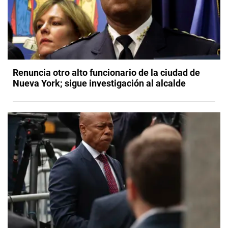
Renuncia otro alto funcionario de la ciudad de
Nueva York; sigue investigación al alcalde