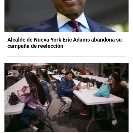
Alcalde de Nueva York Eric Adams abandona su
campaña de reelección