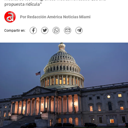
propuesta ridícula"
Por
Redacción América Noticias Miami
Compartir en: