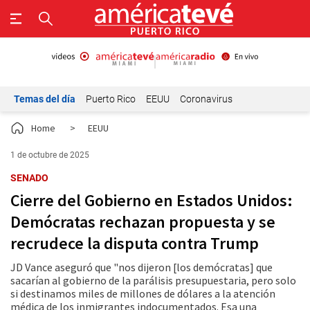
Temas del día
Puerto Rico
EEUU
Coronavirus
Home
>
EEUU
1 de octubre de 2025
SENADO
Cierre del Gobierno en Estados Unidos:
Demócratas rechazan propuesta y se
recrudece la disputa contra Trump
JD Vance aseguró que "nos dijeron [los demócratas] que
sacarían al gobierno de la parálisis presupuestaria, pero solo
si destinamos miles de millones de dólares a la atención
médica de los inmigrantes indocumentados. Esa una