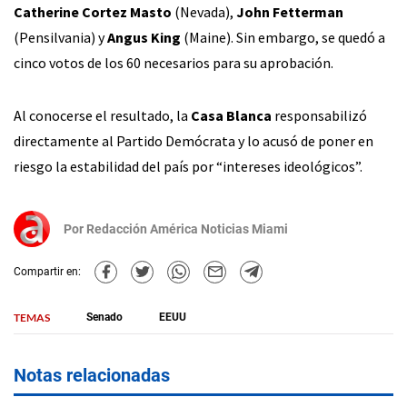
Catherine Cortez Masto
(Nevada),
John Fetterman
(Pensilvania) y
Angus King
(Maine). Sin embargo, se quedó a
cinco votos de los 60 necesarios para su aprobación.
Al conocerse el resultado, la
Casa Blanca
responsabilizó
directamente al Partido Demócrata y lo acusó de poner en
riesgo la estabilidad del país por “intereses ideológicos”.
Por
Redacción América Noticias Miami
Compartir en:
TEMAS
Senado
EEUU
Notas relacionadas