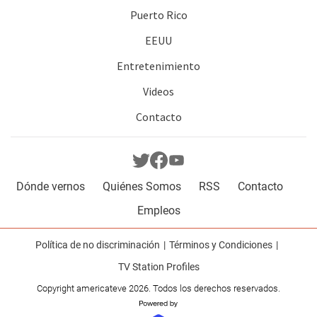
Puerto Rico
EEUU
Entretenimiento
Videos
Contacto
Dónde vernos
Quiénes Somos
RSS
Contacto
Empleos
Política de no discriminación
Términos y Condiciones
TV Station Profiles
Copyright americateve 2026. Todos los derechos reservados.