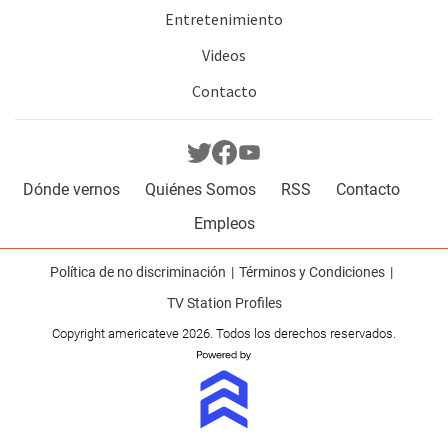
Entretenimiento
Videos
Contacto
Dónde vernos
Quiénes Somos
RSS
Contacto
Empleos
Política de no discriminación
Términos y Condiciones
TV Station Profiles
Copyright americateve 2026. Todos los derechos reservados.