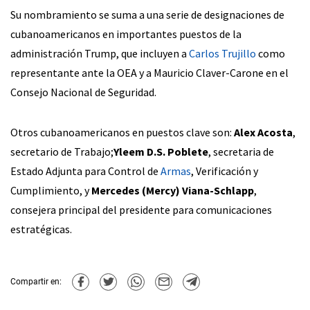
Su nombramiento se suma a una serie de designaciones de
cubanoamericanos en importantes puestos de la
administración Trump, que incluyen a
Carlos Trujillo
como
representante ante la OEA y a Mauricio Claver-Carone en el
Consejo Nacional de Seguridad.
Otros cubanoamericanos en puestos clave son:
Alex Acosta
,
secretario de Trabajo;
Yleem D.S. Poblete
, secretaria de
Estado Adjunta para Control de
Armas
, Verificación y
Cumplimiento, y
Mercedes (Mercy) Viana-Schlapp
,
consejera principal del presidente para comunicaciones
estratégicas.
Compartir en: