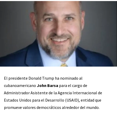
El presidente Donald Trump ha nominado al
cubanoamericano
John Barsa
para el cargo de
Administrador Asistente de la Agencia Internacional de
Estados Unidos para el Desarrollo (USAID), entidad que
promueve valores democráticos alrededor del mundo.