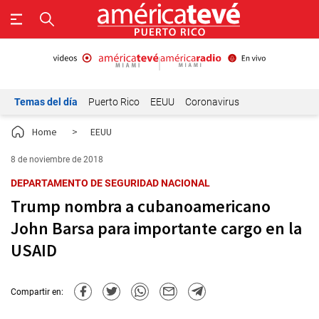
Temas del día
Puerto Rico
EEUU
Coronavirus
Home
>
EEUU
8 de noviembre de 2018
DEPARTAMENTO DE SEGURIDAD NACIONAL
Trump nombra a cubanoamericano
John Barsa para importante cargo en la
USAID
Compartir en: