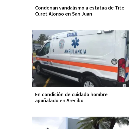
Condenan vandalismo a estatua de Tite
Curet Alonso en San Juan
En condición de cuidado hombre
apuñalado en Arecibo