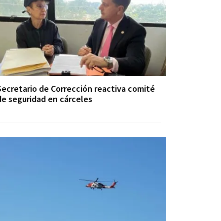
Secretario de Corrección reactiva comité
de seguridad en cárceles