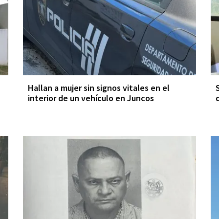
Hallan a mujer sin signos vitales en el
interior de un vehículo en Juncos