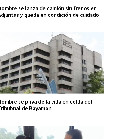
Hombre se lanza de camión sin frenos en
Adjuntas y queda en condición de cuidado
Hombre se priva de la vida en celda del
Tribubnal de Bayamón