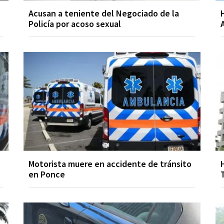
Acusan a teniente del Negociado de la
Policía por acoso sexual
Motorista muere en accidente de tránsito
en Ponce