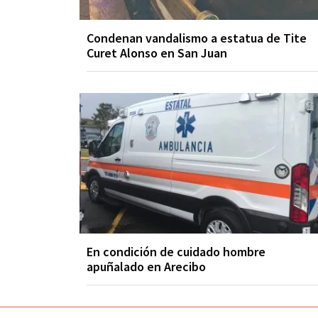
Condenan vandalismo a estatua de Tite
Curet Alonso en San Juan
En condición de cuidado hombre
apuñalado en Arecibo