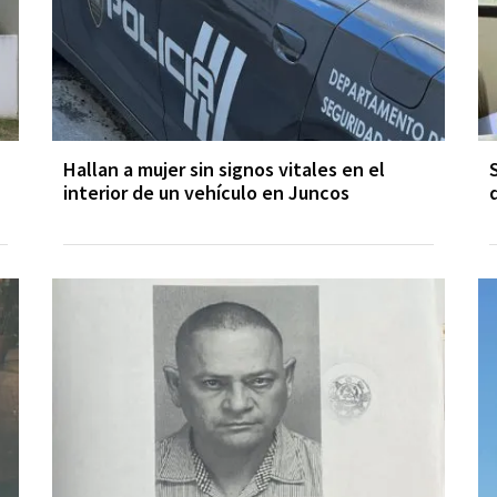
Hallan a mujer sin signos vitales en el
interior de un vehículo en Juncos