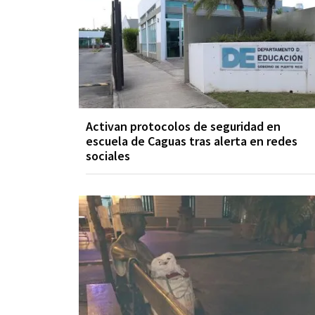
Activan protocolos de seguridad en
escuela de Caguas tras alerta en redes
sociales