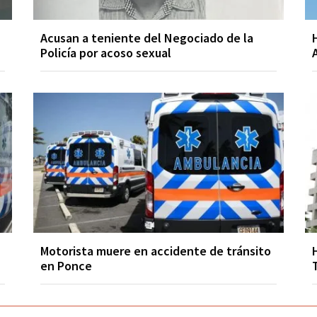
Acusan a teniente del Negociado de la
Policía por acoso sexual
Motorista muere en accidente de tránsito
en Ponce