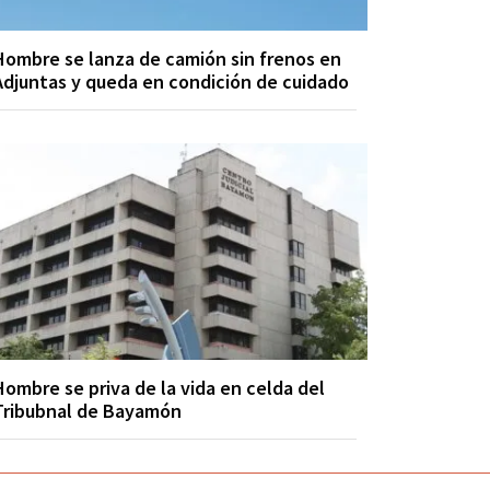
Hombre se lanza de camión sin frenos en
Adjuntas y queda en condición de cuidado
Hombre se priva de la vida en celda del
Tribubnal de Bayamón