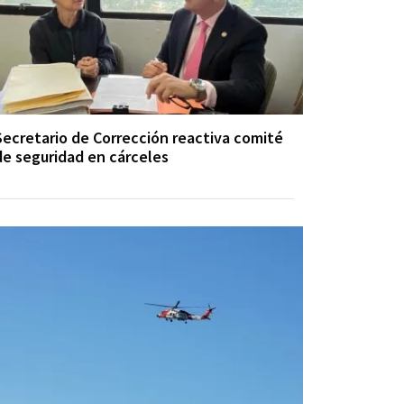
Secretario de Corrección reactiva comité
de seguridad en cárceles