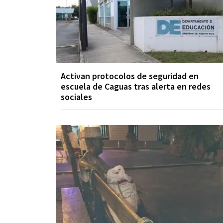
Activan protocolos de seguridad en
escuela de Caguas tras alerta en redes
sociales