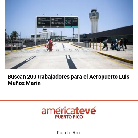
Buscan 200 trabajadores para el Aeropuerto Luis
Muñoz Marín
Puerto Rico