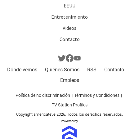
EEUU
Entretenimiento
Videos
Contacto
Dónde vernos
Quiénes Somos
RSS
Contacto
Empleos
Política de no discriminación
Términos y Condiciones
TV Station Profiles
Copyright americateve 2026. Todos los derechos reservados.