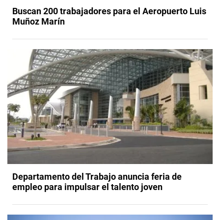
Buscan 200 trabajadores para el Aeropuerto Luis
Muñoz Marín
Departamento del Trabajo anuncia feria de
empleo para impulsar el talento joven