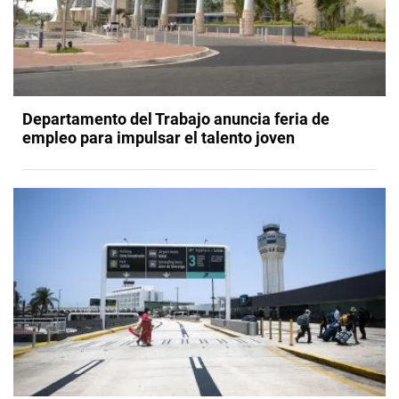
Departamento del Trabajo anuncia feria de
empleo para impulsar el talento joven