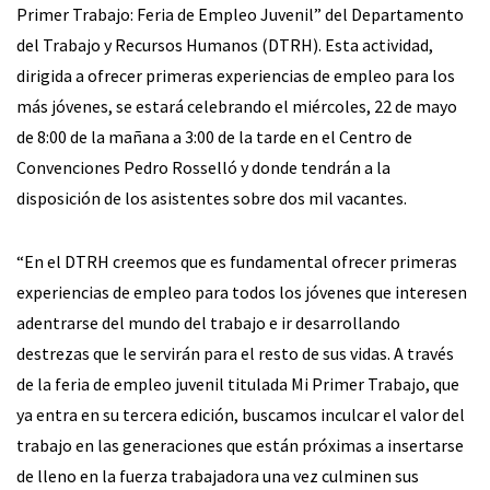
Primer Trabajo: Feria de Empleo Juvenil” del Departamento
del Trabajo y Recursos Humanos (DTRH). Esta actividad,
dirigida a ofrecer primeras experiencias de empleo para los
más jóvenes, se estará celebrando el miércoles, 22 de mayo
de 8:00 de la mañana a 3:00 de la tarde en el Centro de
Convenciones Pedro Rosselló y donde tendrán a la
disposición de los asistentes sobre dos mil vacantes.
“En el DTRH creemos que es fundamental ofrecer primeras
experiencias de empleo para todos los jóvenes que interesen
adentrarse del mundo del trabajo e ir desarrollando
destrezas que le servirán para el resto de sus vidas. A través
de la feria de empleo juvenil titulada Mi Primer Trabajo, que
ya entra en su tercera edición, buscamos inculcar el valor del
trabajo en las generaciones que están próximas a insertarse
de lleno en la fuerza trabajadora una vez culminen sus