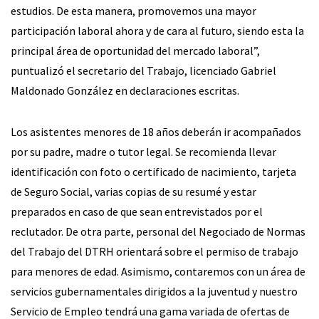
estudios. De esta manera, promovemos una mayor
participación laboral ahora y de cara al futuro, siendo esta la
principal área de oportunidad del mercado laboral”,
puntualizó el secretario del Trabajo, licenciado Gabriel
Maldonado González en declaraciones escritas.
Los asistentes menores de 18 años deberán ir acompañados
por su padre, madre o tutor legal. Se recomienda llevar
identificación con foto o certificado de nacimiento, tarjeta
de Seguro Social, varias copias de su resumé y estar
preparados en caso de que sean entrevistados por el
reclutador. De otra parte, personal del Negociado de Normas
del Trabajo del DTRH orientará sobre el permiso de trabajo
para menores de edad. Asimismo, contaremos con un área de
servicios gubernamentales dirigidos a la juventud y nuestro
Servicio de Empleo tendrá una gama variada de ofertas de