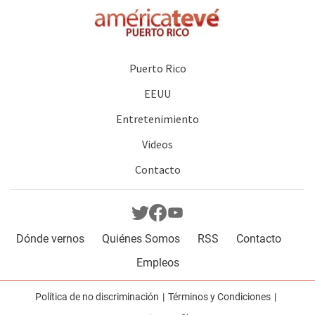
Puerto Rico
EEUU
Entretenimiento
Videos
Contacto
Dónde vernos
Quiénes Somos
RSS
Contacto
Empleos
Política de no discriminación
Términos y Condiciones