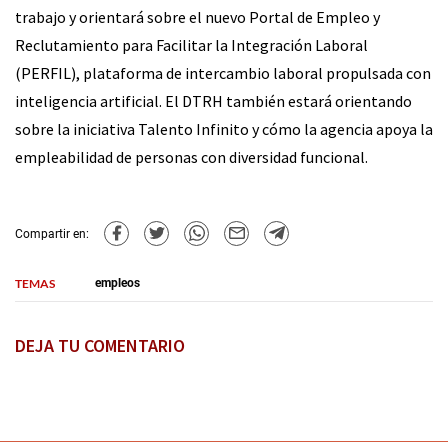
trabajo y orientará sobre el nuevo Portal de Empleo y
Reclutamiento para Facilitar la Integración Laboral
(PERFIL), plataforma de intercambio laboral propulsada con
inteligencia artificial. El DTRH también estará orientando
sobre la iniciativa Talento Infinito y cómo la agencia apoya la
empleabilidad de personas con diversidad funcional.
Compartir en:
TEMAS
empleos
DEJA TU COMENTARIO