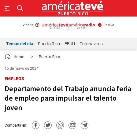
Temas del día
Puerto Rico
EEUU
Coronavirus
Home
>
Puerto Rico
15 de mayo de 2024
EMPLEOS
Departamento del Trabajo anuncia feria
de empleo para impulsar el talento
joven
Compartir en: