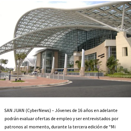
SAN JUAN (CyberNews) – Jóvenes de 16 años en adelante
podrán evaluar ofertas de empleo y ser entrevistados por
patronos al momento, durante la tercera edición de “Mi