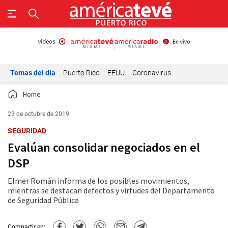
Temas del día
Puerto Rico
EEUU
Coronavirus
Home
23 de octubre de 2019
SEGURIDAD
Evalúan consolidar negociados en el
DSP
Elmer Román informa de los posibles movimientos,
mientras se destacan defectos y virtudes del Departamento
de Seguridad Pública
Compartir en: