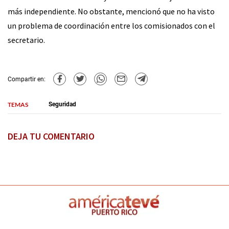
más independiente. No obstante, mencionó que no ha visto
un problema de coordinación entre los comisionados con el
secretario.
Compartir en:
TEMAS
Seguridad
DEJA TU COMENTARIO