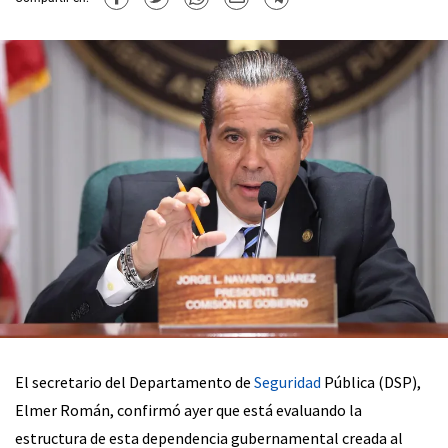
El secretario del Departamento de
Seguridad
Pública (DSP),
Elmer Román, confirmó ayer que está evaluando la
estructura de esta dependencia gubernamental creada al