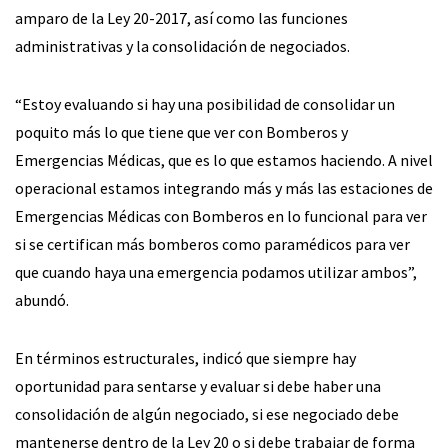
amparo de la Ley 20-2017, así como las funciones
administrativas y la consolidación de negociados.
“Estoy evaluando si hay una posibilidad de consolidar un
poquito más lo que tiene que ver con Bomberos y
Emergencias Médicas, que es lo que estamos haciendo. A nivel
operacional estamos integrando más y más las estaciones de
Emergencias Médicas con Bomberos en lo funcional para ver
si se certifican más bomberos como paramédicos para ver
que cuando haya una emergencia podamos utilizar ambos”,
abundó.
En términos estructurales, indicó que siempre hay
oportunidad para sentarse y evaluar si debe haber una
consolidación de algún negociado, si ese negociado debe
mantenerse dentro de la Ley 20 o si debe trabajar de forma