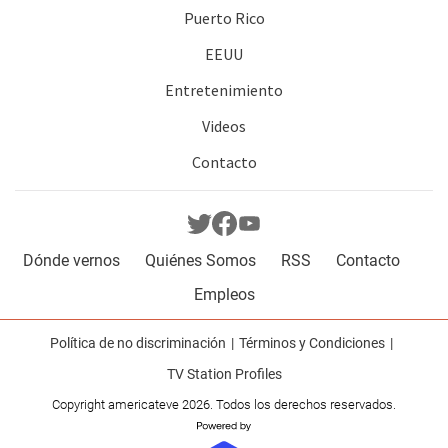
Puerto Rico
EEUU
Entretenimiento
Videos
Contacto
Dónde vernos
Quiénes Somos
RSS
Contacto
Empleos
Política de no discriminación
Términos y Condiciones
TV Station Profiles
Copyright americateve 2026. Todos los derechos reservados.