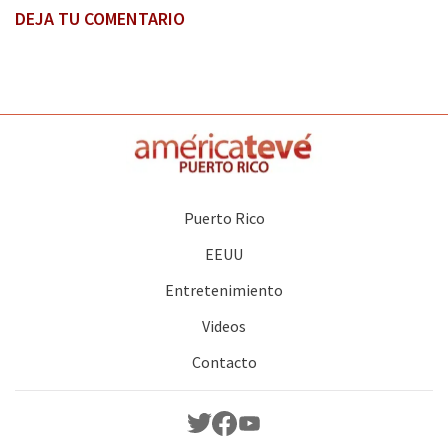
DEJA TU COMENTARIO
Puerto Rico
EEUU
Entretenimiento
Videos
Contacto