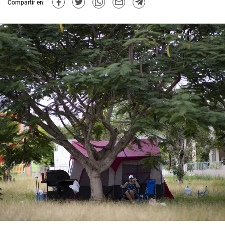
Compartir en: