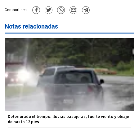
Compartir en:
Notas relacionadas
Deteriorado el tiempo: lluvias pasajeras, fuerte viento y oleaje
de hasta 12 pies