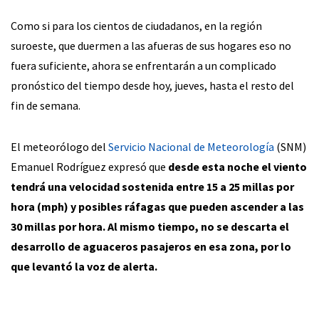
Como si para los cientos de ciudadanos, en la región
suroeste, que duermen a las afueras de sus hogares eso no
fuera suficiente, ahora se enfrentarán a un complicado
pronóstico del tiempo desde hoy, jueves, hasta el resto del
fin de semana.
El meteorólogo del
Servicio Nacional de Meteorología
(SNM)
Emanuel Rodríguez expresó que
desde esta noche el viento
tendrá una velocidad sostenida entre 15 a 25 millas por
hora (mph) y posibles ráfagas que pueden ascender a las
30 millas por hora. Al mismo tiempo, no se descarta el
desarrollo de aguaceros pasajeros en esa zona, por lo
que levantó la voz de alerta.