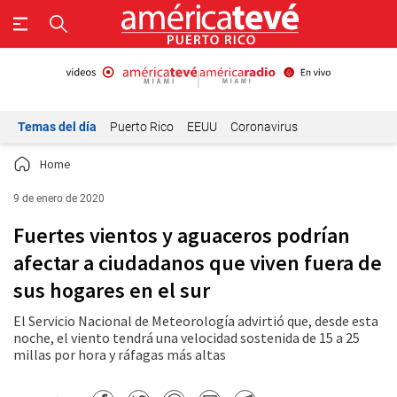
Temas del día
Puerto Rico
EEUU
Coronavirus
Home
9 de enero de 2020
Fuertes vientos y aguaceros podrían
afectar a ciudadanos que viven fuera de
sus hogares en el sur
El Servicio Nacional de Meteorología advirtió que, desde esta
noche, el viento tendrá una velocidad sostenida de 15 a 25
millas por hora y ráfagas más altas