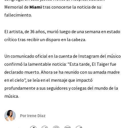
Memorial de
Miami
tras conocerse la noticia de su
fallecimiento.
El artista, de 36 años, murió luego de una semana en estado
crítico tras recibir un disparo en la cabeza.
Un comunicado oficial en la cuenta de Instagram del músico
confirmó la lamentable noticia: "Esta tarde, El Taiger fue
declarado muerto. Ahora se ha reunido con su amada madre
en el cielo", se leía en el mensaje que impactó
profundamente a sus seguidores y colegas del mundo de la
música.
Por
Irene Díaz