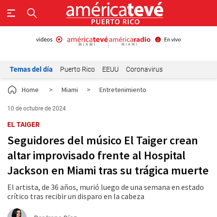
Temas del día
Puerto Rico
EEUU
Coronavirus
Home
>
Miami
>
Entretenimiento
10 de octubre de 2024
EL TAIGER
Seguidores del músico El Taiger crean
altar improvisado frente al Hospital
Jackson en Miami tras su trágica muerte
El artista, de 36 años, murió luego de una semana en estado
crítico tras recibir un disparo en la cabeza