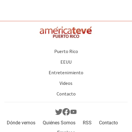
Puerto Rico
EEUU
Entretenimiento
Videos
Contacto
Dónde vernos
Quiénes Somos
RSS
Contacto