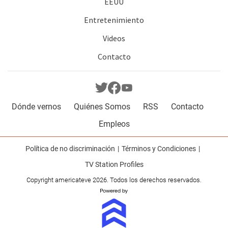
EEUU
Entretenimiento
Videos
Contacto
Dónde vernos
Quiénes Somos
RSS
Contacto
Empleos
Política de no discriminación
Términos y Condiciones
TV Station Profiles
Copyright americateve 2026. Todos los derechos reservados.