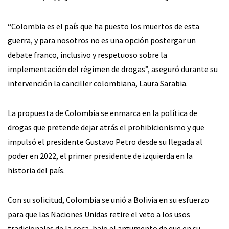
“Colombia es el país que ha puesto los muertos de esta
guerra, y para nosotros no es una opción postergar un
debate franco, inclusivo y respetuoso sobre la
implementación del régimen de drogas”, aseguró durante su
intervención la canciller colombiana, Laura Sarabia.
La propuesta de Colombia se enmarca en la política de
drogas que pretende dejar atrás el prohibicionismo y que
impulsó el presidente Gustavo Petro desde su llegada al
poder en 2022, el primer presidente de izquierda en la
historia del país.
Con su solicitud, Colombia se unió a Bolivia en su esfuerzo
para que las Naciones Unidas retire el veto a los usos
tradicionales de la coca, bajo el argumento de que en su