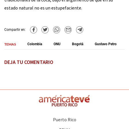
estado natural no es un estupefaciente.
Compartir en:
TEMAS
Colombia
ONU
Bogotá
Gustavo Petro
DEJA TU COMENTARIO
Puerto Rico