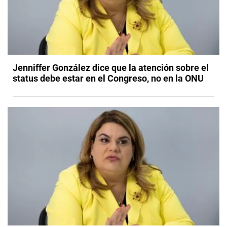
Jenniffer González dice que la atención sobre el
status debe estar en el Congreso, no en la ONU