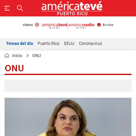
Temas del día
Puerto Rico
EEUU
Coronavirus
Inicio
ONU
ONU