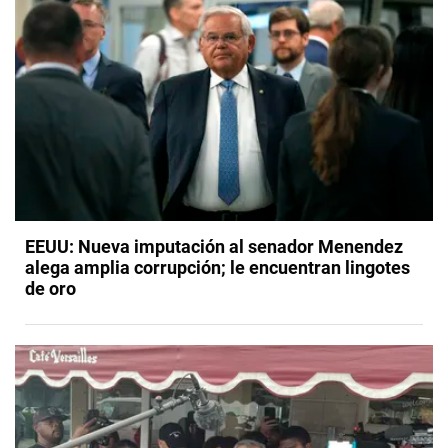
EEUU: Nueva imputación al senador Menendez
alega amplia corrupción; le encuentran lingotes
de oro