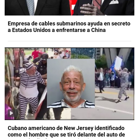
Empresa de cables submarinos ayuda en secreto
a Estados Unidos a enfrentarse a China
Cubano americano de New Jersey identificado
como el hombre que se tiró delante del auto de