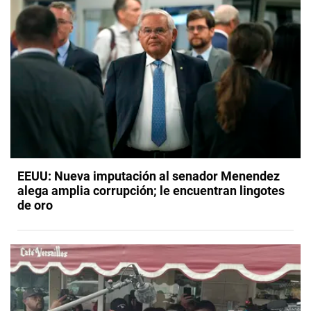
EEUU: Nueva imputación al senador Menendez
alega amplia corrupción; le encuentran lingotes
de oro