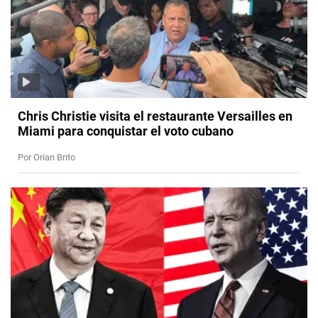
Chris Christie visita el restaurante Versailles en
Miami para conquistar el voto cubano
Por Orian Brito