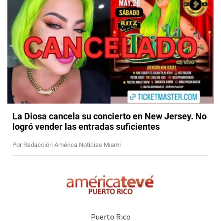
La Diosa cancela su concierto en New Jersey. No
logró vender las entradas suficientes
Por Redacción América Noticias Miami
Puerto Rico