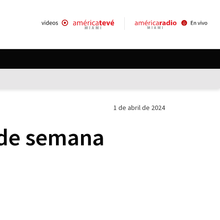
1 de abril de 2024
n de semana