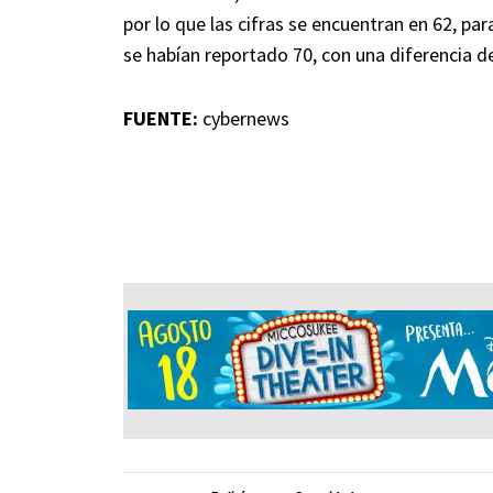
por lo que las cifras se encuentran en 62, p
se habían reportado 70, con una diferencia d
FUENTE:
cybernews