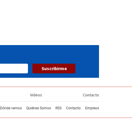
Suscribirme
Videos
Contacto
Dónde vernos
Quiénes Somos
RSS
Contacto
Empleos