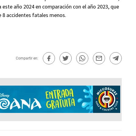
ara este año 2024 en comparación con el año 2023, que
e 8 accidentes fatales menos.
Compartir en: