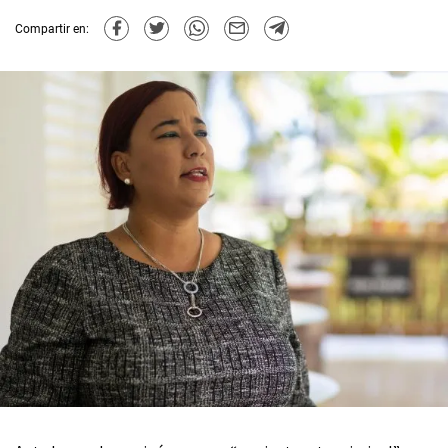
Compartir en: