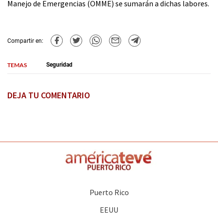
Manejo de Emergencias (OMME) se sumarán a dichas labores.
Compartir en:
TEMAS
Seguridad
DEJA TU COMENTARIO
Puerto Rico
EEUU