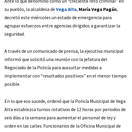
Ante lo que denominó como un “creciente reto criminal” en
su pueblo, la alcaldesa de
Vega Alta
,
María Vega Pagán
,
decretó este miércoles un estado de emergencia para
agrupar esfuerzos entre agencias dirigidos a garantizar la
seguridad.
A través de un comunicado de prensa, la ejecutiva municipal
informó que solicitó una reunión con la jefatura del
Negociado de la Policía para auscultar medidas a
implementar con “resultados positivos” en el menor tiempo
posible.
En lo que eso sucede, ordenó que la Policía Municipal de Vega
Alta establezca turnos rotativos de 12 horas por periodos de
seis días a la semana para aumentar el personal de ley y
orden en las calles. Funcionarios de la Oficina Municipal de