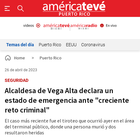
Temas del día
Puerto Rico
EEUU
Coronavirus
Home
>
Puerto Rico
26 de abril de 2023
SEGURIDAD
Alcaldesa de Vega Alta declara un
estado de emergencia ante "creciente
reto criminal"
El caso más reciente fue el tiroteo que ocurrió ayer en el área
del terminal público, donde una persona murió y dos
resultaron heridas