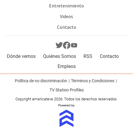
Entretenimiento
Videos
Contacto
Dónde vernos
Quiénes Somos
RSS
Contacto
Empleos
Política de no discriminación
Términos y Condiciones
TV Station Profiles
Copyright americateve 2026. Todos los derechos reservados.