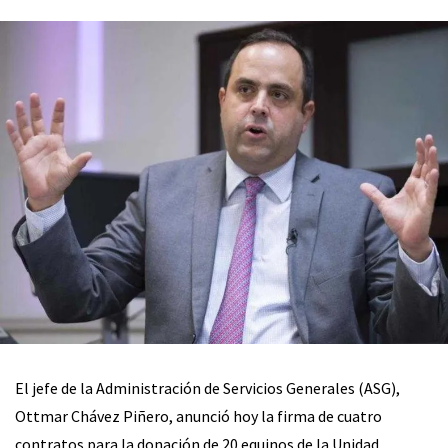
El jefe de la Administración de Servicios Generales (ASG),
Ottmar Chávez Piñero, anunció hoy la firma de cuatro
contratos para la donación de 20 equinos de la Unidad