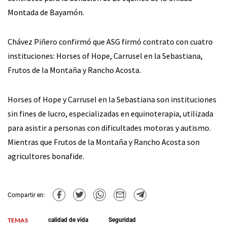
Montada de Bayamón.
Chávez Piñero confirmó que ASG firmó contrato con cuatro
instituciones: Horses of Hope, Carrusel en la Sebastiana,
Frutos de la Montaña y Rancho Acosta.
Horses of Hope y Carrusel en la Sebastiana son instituciones
sin fines de lucro, especializadas en equinoterapia, utilizada
para asistir a personas con dificultades motoras y autismo.
Mientras que Frutos de la Montaña y Rancho Acosta son
agricultores bonafide.
Compartir en:
TEMAS
calidad de vida
Seguridad