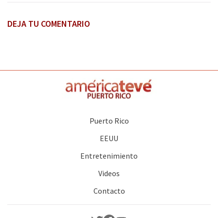
DEJA TU COMENTARIO
Puerto Rico
EEUU
Entretenimiento
Videos
Contacto