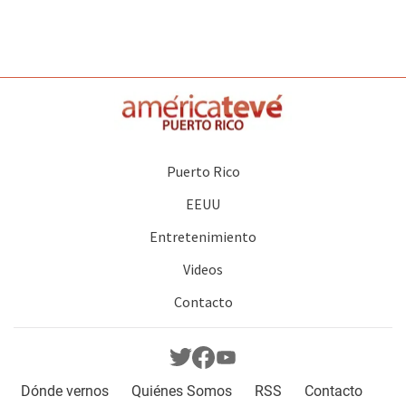
Puerto Rico
EEUU
Entretenimiento
Videos
Contacto
Dónde vernos
Quiénes Somos
RSS
Contacto