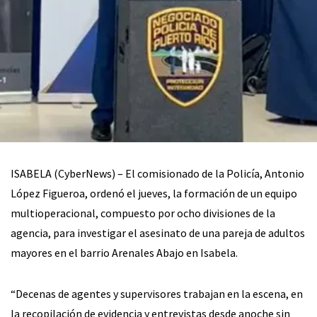
ISABELA (CyberNews) – El comisionado de la Policía, Antonio
López Figueroa, ordenó el jueves, la formación de un equipo
multioperacional, compuesto por ocho divisiones de la
agencia, para investigar el asesinato de una pareja de adultos
mayores en el barrio Arenales Abajo en Isabela.
“Decenas de agentes y supervisores trabajan en la escena, en
la recopilación de evidencia y entrevistas desde anoche sin