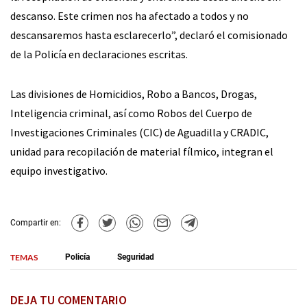
descanso. Este crimen nos ha afectado a todos y no
descansaremos hasta esclarecerlo”, declaró el comisionado
de la Policía en declaraciones escritas.
Las divisiones de Homicidios, Robo a Bancos, Drogas,
Inteligencia criminal, así como Robos del Cuerpo de
Investigaciones Criminales (CIC) de Aguadilla y CRADIC,
unidad para recopilación de material fílmico, integran el
equipo investigativo.
Compartir en:
TEMAS
Policía
Seguridad
DEJA TU COMENTARIO